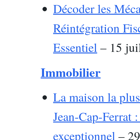
Décoder les Méca
Réintégration Fis
Essentiel
– 15 jui
Immobilier
La maison la plus
Jean-Cap-Ferrat :
exceptionnel
– 29