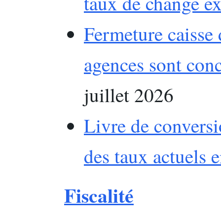
taux de change e
Fermeture caisse 
agences sont con
juillet 2026
Livre de conversi
des taux actuels 
Fiscalité