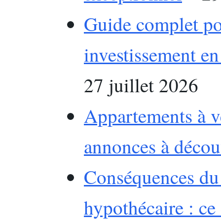
Guide complet pou
investissement en
27 juillet 2026
Appartements à ve
annonces à décou
Conséquences du 
hypothécaire : ce 