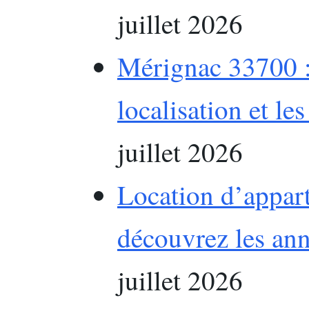
juillet 2026
Mérignac 33700 :
localisation et le
juillet 2026
Location d’appar
découvrez les an
juillet 2026