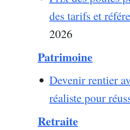
des tarifs et réfé
2026
Patrimoine
Devenir rentier a
réaliste pour réus
Retraite