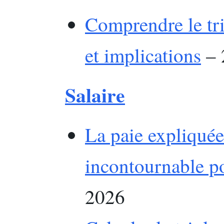
Comprendre le trim
et implications
– 
Salaire
La paie expliquée
incontournable p
2026