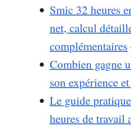
Smic 32 heures en
net, calcul détail
complémentaires
Combien gagne un
son expérience et 
Le guide pratique
heures de travail 