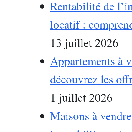
Rentabilité de l’
locatif : comprend
13 juillet 2026
Appartements à v
découvrez les off
1 juillet 2026
Maisons à vendre