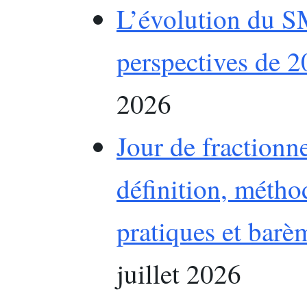
L’évolution du SM
perspectives de 
2026
Jour de fractionn
définition, métho
pratiques et barè
juillet 2026