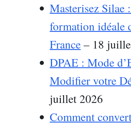
Masterisez Silae :
formation idéale 
France
– 18 juill
DPAE : Mode d’E
Modifier votre Dé
juillet 2026
Comment convertir