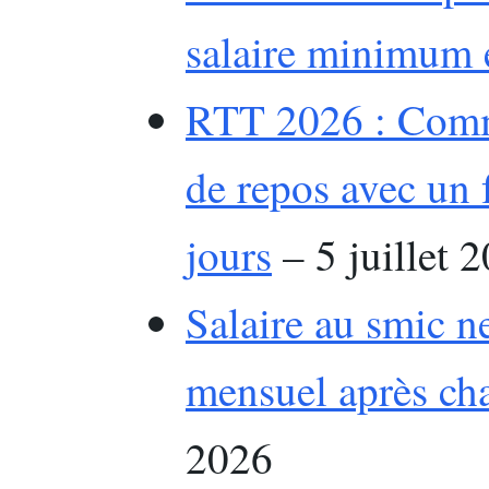
salaire minimum 
RTT 2026 : Comme
de repos avec un 
jours
– 5 juillet 
Salaire au smic ne
mensuel après ch
2026