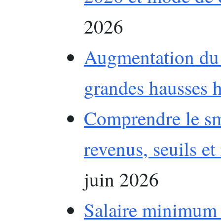
2026
Augmentation du s
grandes hausses h
Comprendre le sm
revenus, seuils et
juin 2026
Salaire minimum