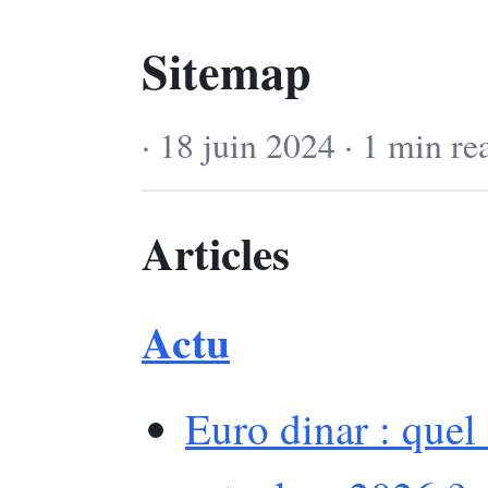
Sitemap
· 18 juin 2024 · 1 min re
Articles
Actu
Euro dinar : quel 