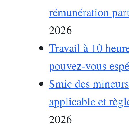
rémunération part
2026
Travail à 10 heur
pouvez-vous espé
Smic des mineurs
applicable et règl
2026