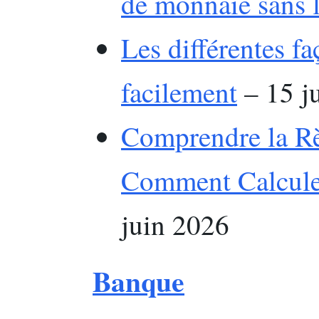
de monnaie sans 
Les différentes fa
facilement
– 15 j
Comprendre la Rè
Comment Calcule
juin 2026
Banque