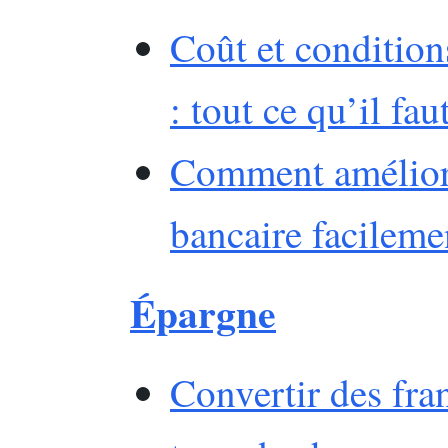
Coût et condition
: tout ce qu’il fau
Comment améliore
bancaire facileme
Épargne
Convertir des fran