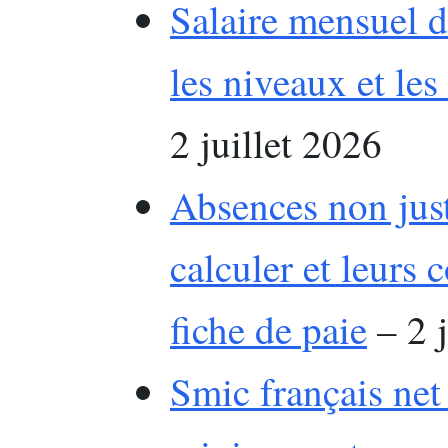
Salaire mensuel 
les niveaux et le
2 juillet 2026
Absences non just
calculer et leurs
fiche de paie
– 2 j
Smic français net 