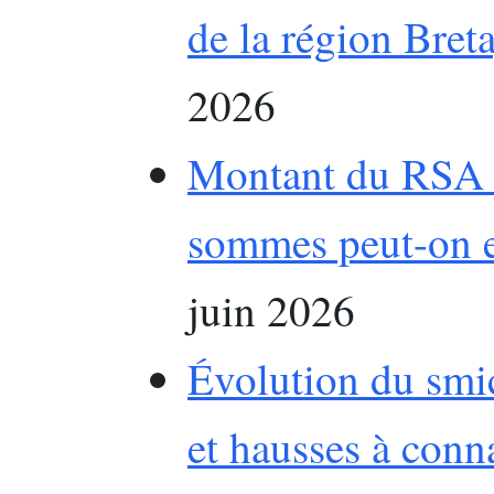
de la région Bret
2026
Montant du RSA e
sommes peut-on e
juin 2026
Évolution du smic
et hausses à conn