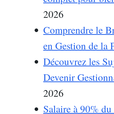
2026
Comprendre le Br
en Gestion de la 
Découvrez les Su
Devenir Gestionna
2026
Salaire à 90% du