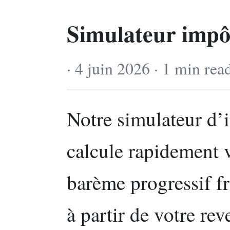
Simulateur impôt
· 4 juin 2026 · 1 min rea
Notre simulateur d’
calcule rapidement v
barème progressif fr
à partir de votre re