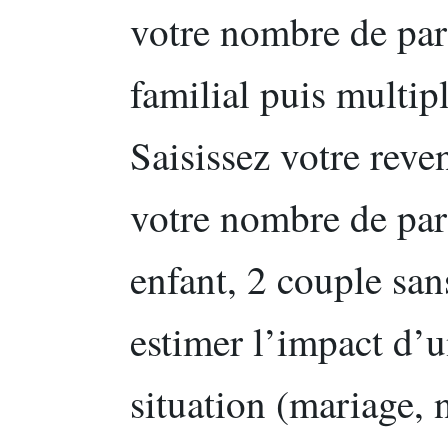
votre nombre de part
familial puis multip
Saisissez votre rev
votre nombre de part
enfant, 2 couple sans
estimer l’impact d’
situation (mariage, 