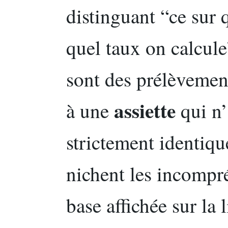
distinguant “ce sur 
quel taux on calcul
sont des prélèvement
assiette
à une
qui n’
strictement identiqu
nichent les incompr
base affichée sur la