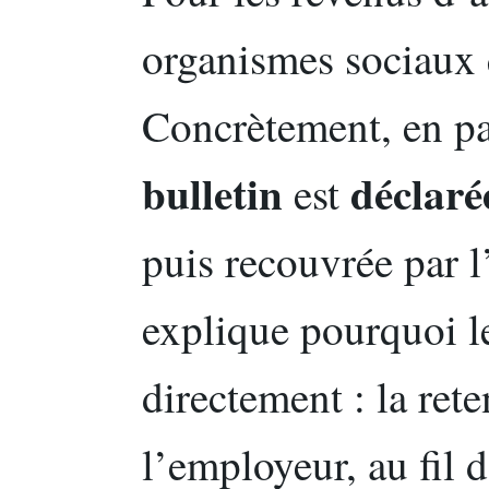
organismes sociaux q
Concrètement, en pa
bulletin
déclaré
est
puis recouvrée par l
explique pourquoi le
directement : la rete
l’employeur, au fil