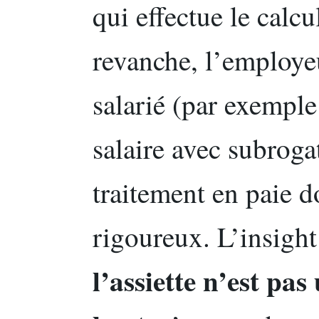
qui effectue le calcu
revanche, l’employe
salarié (par exemple
salaire avec subroga
traitement en paie d
rigoureux. L’insight 
l’assiette n’est pa