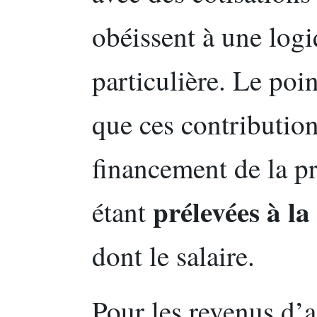
obéissent à une logiq
particulière. Le poin
que ces contribution
financement de la pr
prélevées à la
étant
dont le salaire.
Pour les revenus d’ac