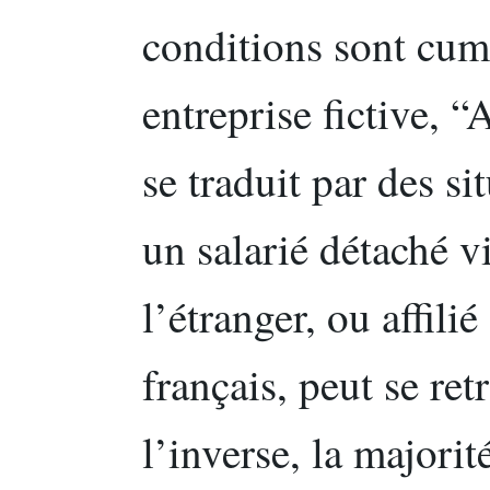
conditions sont cum
entreprise fictive, 
se traduit par des si
un salarié détaché v
l’étranger, ou affil
français, peut se re
l’inverse, la majorit