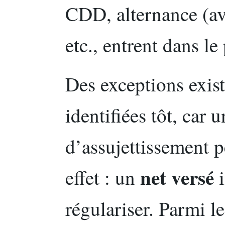
CDD, alternance (av
etc., entrent dans le
Des exceptions exist
identifiées tôt, car 
d’assujettissement 
net versé
effet : un
i
régulariser. Parmi le