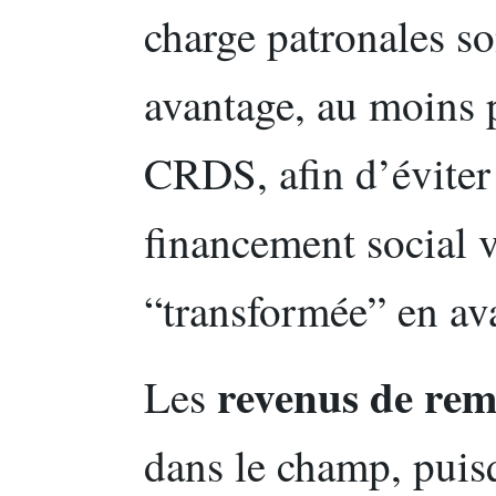
charge patronales so
avantage, au moins 
CRDS, afin d’évite
financement social 
“transformée” en av
revenus de re
Les
dans le champ, puis