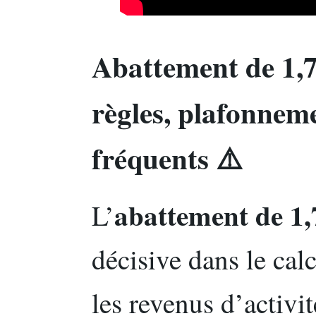
Abattement de 1,7
règles, plafonnem
fréquents ⚠️
abattement de 1
L’
décisive dans le ca
les revenus d’activit