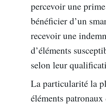
percevoir une prime
bénéficier d’un sma
recevoir une indemni
d’éléments susceptib
selon leur qualificat
La particularité la p
éléments patronaux 