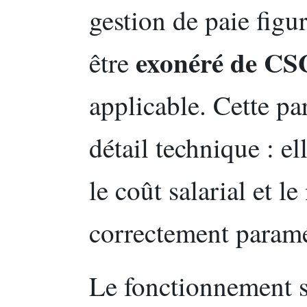
gestion de paie figur
exonéré de C
être
applicable. Cette par
détail technique : e
le coût salarial et le 
correctement paramé
Le fonctionnement 