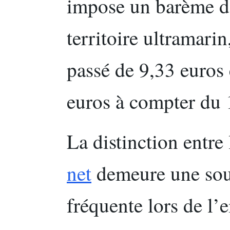
impose un barème dé
territoire ultramarin
passé de 9,33 euros
euros à compter du 1
La distinction entre
net
demeure une sou
fréquente lors de l