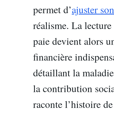
permet d’
ajuster so
réalisme. La lecture 
paie devient alors un
financière indispens
détaillant la maladie
la contribution soci
raconte l’histoire de