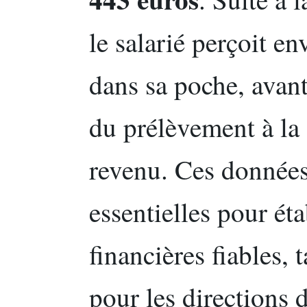
le salarié perçoit e
dans sa poche, avant
du prélèvement à la 
revenu. Ces données 
essentielles pour éta
financières fiables,
pour les directions 