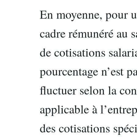
En moyenne, pour u
cadre rémunéré au s
de cotisations salar
pourcentage n’est pa
fluctuer selon la co
applicable à l’entre
des cotisations spéc