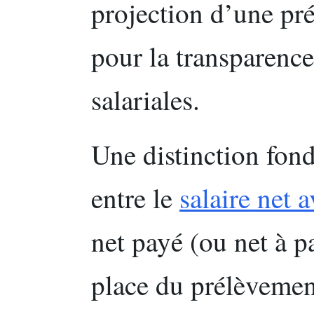
projection d’une pré
pour la transparenc
salariales.
Une distinction fond
entre le
salaire net 
net payé (ou net à p
place du prélèvemen