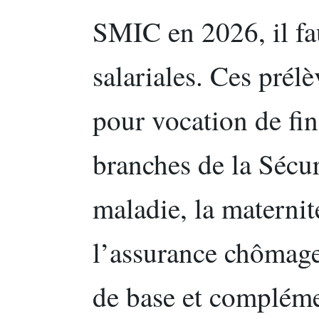
SMIC en 2026, il fau
salariales. Ces prél
pour vocation de fin
branches de la Sécur
maladie, la maternité
l’assurance chômage 
de base et compléme