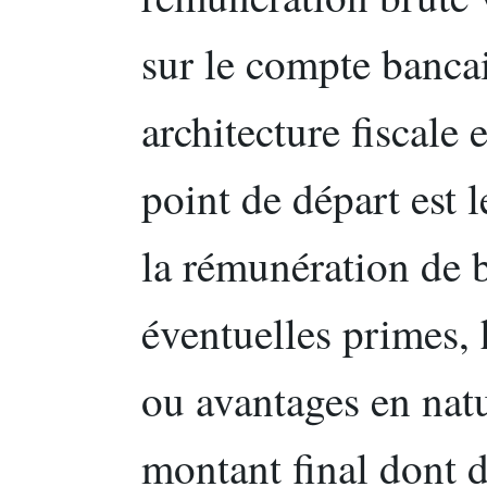
sur le compte bancai
architecture fiscale
point de départ est l
la rémunération de b
éventuelles primes,
ou avantages en nat
montant final dont d