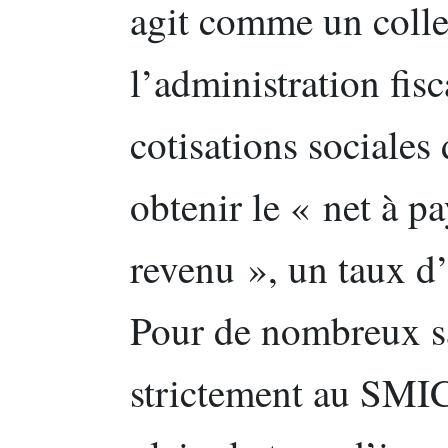
agit comme un colle
l’administration fisc
cotisations sociales
obtenir le « net à p
revenu », un taux d’
Pour de nombreux s
strictement au SMIC 