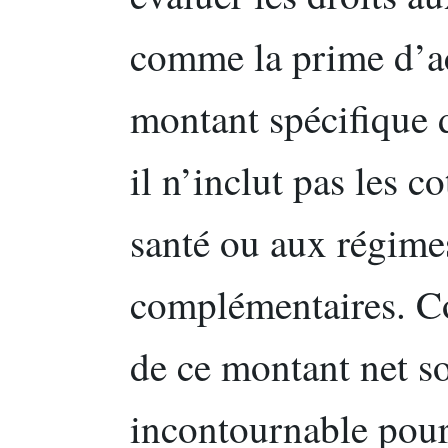
comme la prime d’ac
montant spécifique d
il n’inclut pas les c
santé ou aux régimes
complémentaires. C
de ce montant net so
incontournable pour