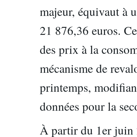
majeur, équivaut à u
21 876,36 euros. Ce
des prix à la conso
mécanisme de revalo
printemps, modifian
données pour la sec
À partir du 1er juin