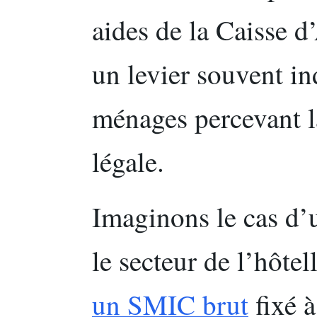
aides de la Caisse d
un levier souvent in
ménages percevant 
légale.
Imaginons le cas d’
le secteur de l’hôtel
un SMIC brut
fixé à