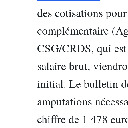
des cotisations pour 
complémentaire (Agi
CSG/CRDS, qui est 
salaire brut, viendr
initial. Le bulletin d
amputations nécessai
chiffre de 1 478 eur