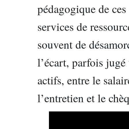
pédagogique de ces 
services de ressour
souvent de désamorce
l’écart, parfois jugé
actifs, entre le sala
l’entretien et le chè