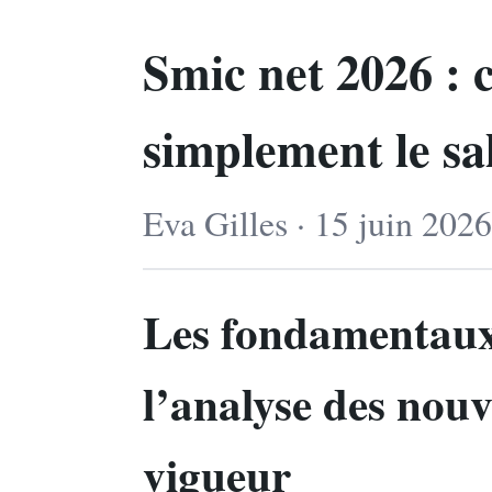
Smic net 2026 :
simplement le sa
Eva Gilles · 15 juin 202
Les fondamentaux
l’analyse des nou
vigueur