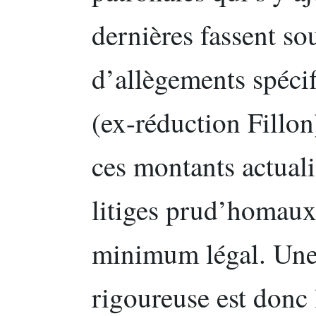
dernières fassent so
d’allègements spécif
(ex-réduction Fillon
ces montants actuali
litiges prud’homaux
minimum légal. Une 
rigoureuse est donc 