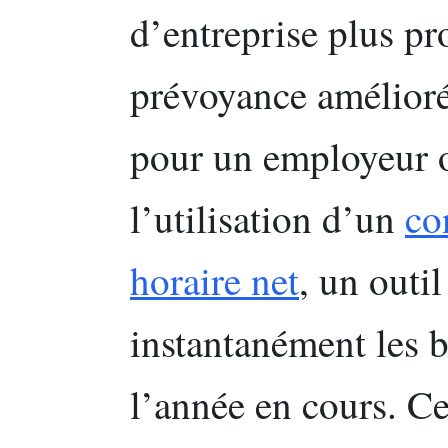
d’entreprise plus pr
prévoyance amélioré
pour un employeur ou
l’utilisation d’un
co
horaire net
, un outi
instantanément les
l’année en cours. C