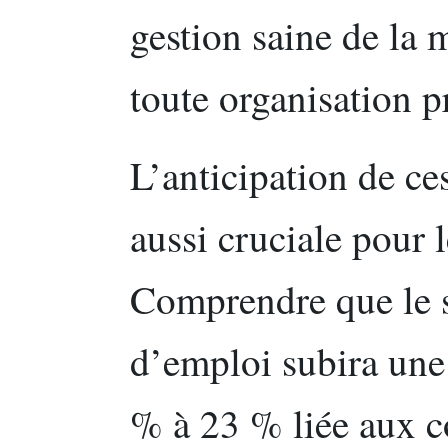
gestion saine de la 
toute organisation p
L’anticipation de ces
aussi cruciale pour l
Comprendre que le sa
d’emploi subira une
% à 23 % liée aux co