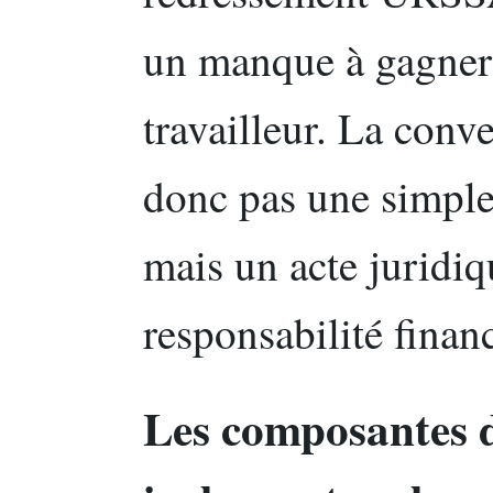
un manque à gagner 
travailleur. La conv
donc pas une simple 
mais un acte juridiq
responsabilité financ
Les composantes 