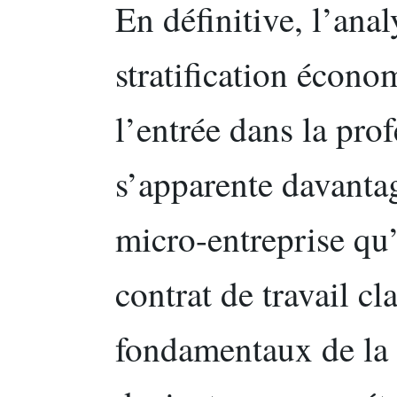
En définitive, l’ana
stratification écon
l’entrée dans la pro
s’apparente davanta
micro-entreprise qu’
contrat de travail cl
fondamentaux de la 