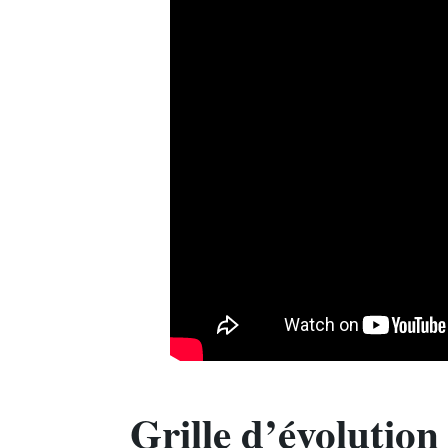
Grille d’évolution