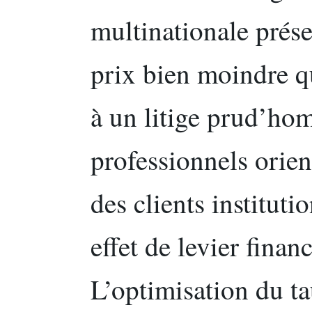
multinationale prése
prix bien moindre q
à un litige prud’hom
professionnels orien
des clients instituti
effet de levier finan
L’optimisation du ta