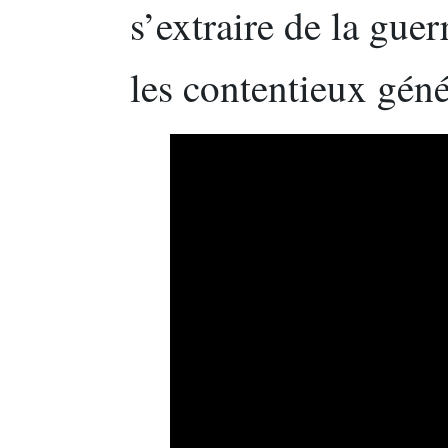
s’extraire de la guer
les contentieux géné