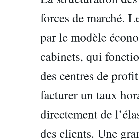
forces de marché. Le
par le modèle écon
cabinets, qui fonct
des centres de profi
facturer un taux hor
directement de l’éla
des clients. Une gra