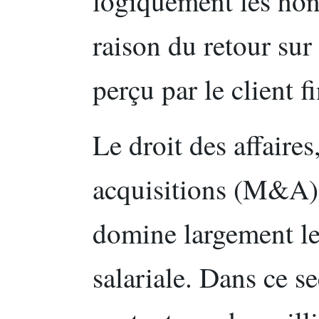
logiquement les hono
raison du retour sur
perçu par le client fi
Le droit des affaires
acquisitions (M&A) 
domine largement l
salariale. Dans ce se