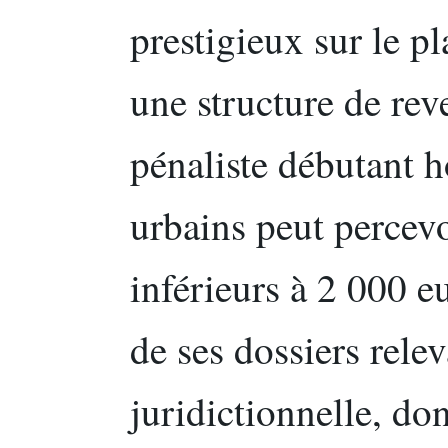
prestigieux sur le pl
une structure de rev
pénaliste débutant h
urbains peut percevo
inférieurs à 2 000 e
de ses dossiers relev
juridictionnelle, dont