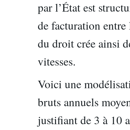
par l’État est struct
de facturation entre 
du droit crée ainsi d
vitesses.
Voici une modélisat
bruts annuels moyen
justifiant de 3 à 10 