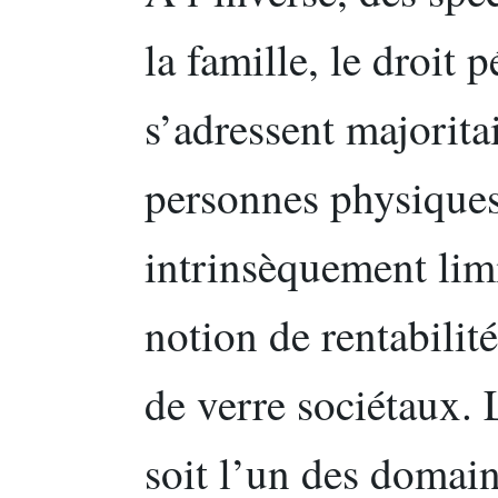
la famille, le droit p
s’adressent majorita
personnes physiques
intrinsèquement limi
notion de rentabilit
de verre sociétaux. 
soit l’un des domain