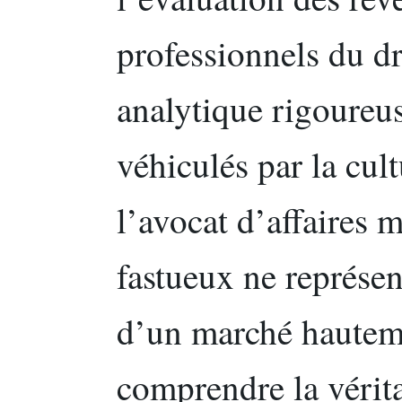
professionnels du dr
analytique rigoureus
véhiculés par la cul
l’avocat d’affaires 
fastueux ne représen
d’un marché hautem
comprendre la vérit