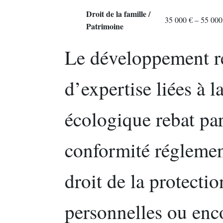
Droit de la famille /
35 000 € – 55 000
Patrimoine
Le développement ré
d’expertise liées à l
écologique rebat par
conformité réglemen
droit de la protecti
personnelles ou enco