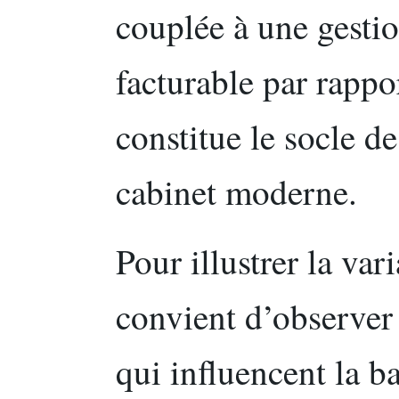
couplée à une gesti
facturable par rappor
constitue le socle de
cabinet moderne.
Pour illustrer la vari
convient d’observer
qui influencent la b