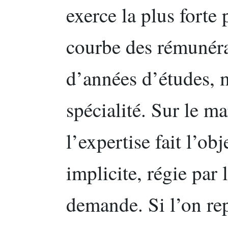
exerce la plus forte 
courbe des rémunéra
d’années d’études, m
spécialité. Sur le m
l’expertise fait l’ob
implicite, régie par l
demande. Si l’on rep