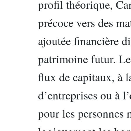
profil théorique, Ca
précoce vers des mat
ajoutée financière di
patrimoine futur. L
flux de capitaux, à l
d’entreprises ou à l
pour les personnes 