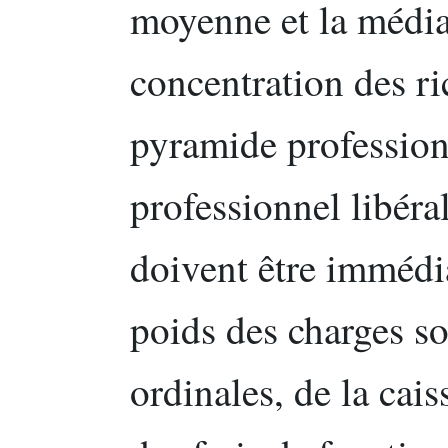
moyenne et la média
concentration des r
pyramide profession
professionnel libéra
doivent être immédi
poids des charges so
ordinales, de la cai