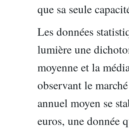
que sa seule capacité
Les données statisti
lumière une dichoto
moyenne et la média
observant le marché 
annuel moyen se sta
euros, une donnée qu