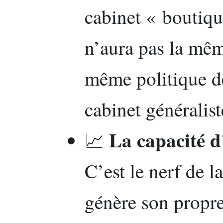
cabinet « boutiqu
n’aura pas la mêm
même politique d
cabinet généralist
La capacité d
📈
C’est le nerf de l
génère son propre 