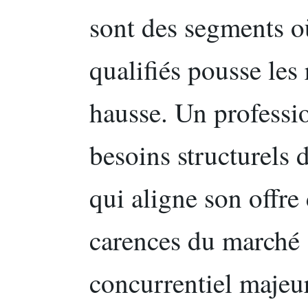
sont des segments o
qualifiés pousse les
hausse. Un professio
besoins structurels
qui aligne son offre 
carences du marché 
concurrentiel majeur