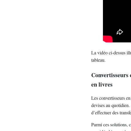
La vidéo ci-dessus ill
tableau.
Convertisseurs e
en livres
Les convertisseurs en
devises au quotidien. 
d’effectuer des transf
Parmi ces solutions, c