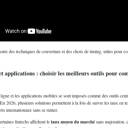
ustre des techniques de couverture et des choix de timing, utiles pour co
t applications : choisir les meilleurs outils pour con
 ligne et les applications mobiles se sont imposés comme des outils cent
En 2026, plusieurs solutions permettent à la fois de suivre les taux en t
erts internationaux sans se ruiner.
taux moyen du marché
ertaines fintechs affichent le
sans majoration, c