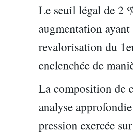
Le seuil légal de 2 
augmentation ayant 
revalorisation du 1e
enclenchée de maniè
La composition de ce
analyse approfondie
pression exercée sur