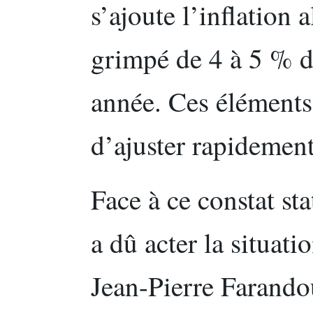
s’ajoute l’inflation 
grimpé de 4 à 5 % d
année. Ces éléments 
d’ajuster rapidement 
Face à ce constat st
a dû acter la situati
Jean-Pierre Farando