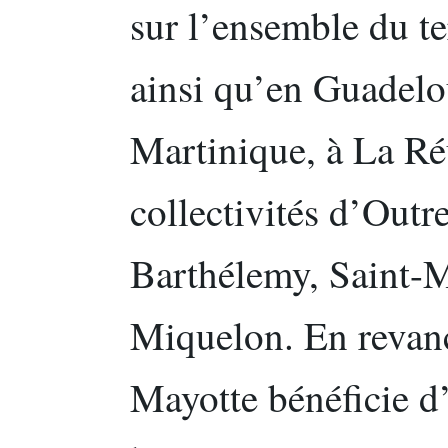
sur l’ensemble du te
ainsi qu’en Guadelo
Martinique, à La Ré
collectivités d’Out
Barthélemy, Saint-Ma
Miquelon. En revanc
Mayotte bénéficie d