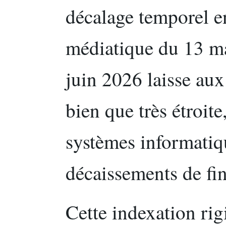
décalage temporel e
médiatique du 13 mai
juin 2026 laisse aux
bien que très étroite
systèmes informatiqu
décaissements de fi
Cette indexation ri