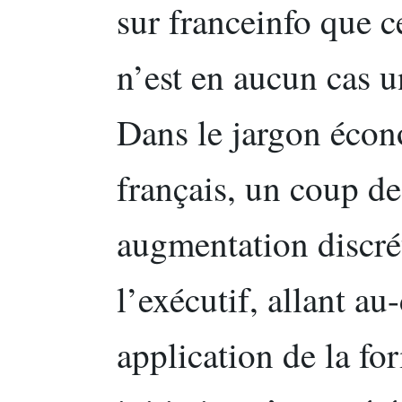
sur franceinfo que 
n’est en aucun cas 
Dans le jargon écon
français, un coup d
augmentation discré
l’exécutif, allant au-
application de la fo