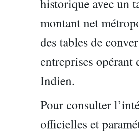
historique avec un 
montant net métropol
des tables de conver
entreprises opérant 
Indien.
Pour consulter l’inté
officielles et param