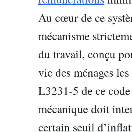
Au cœur de ce systè
mécanisme stricteme
du travail, conçu po
vie des ménages les 
L3231-5 de ce code 
mécanique doit inte
certain seuil d’infla