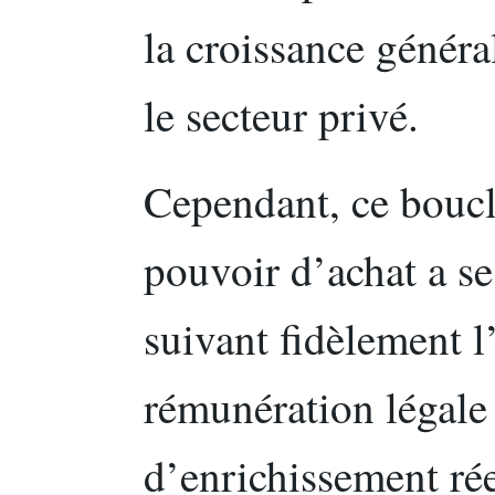
la croissance génér
le secteur privé.
Cependant, ce boucli
pouvoir d’achat a se
suivant fidèlement l’
rémunération légale
d’enrichissement rée