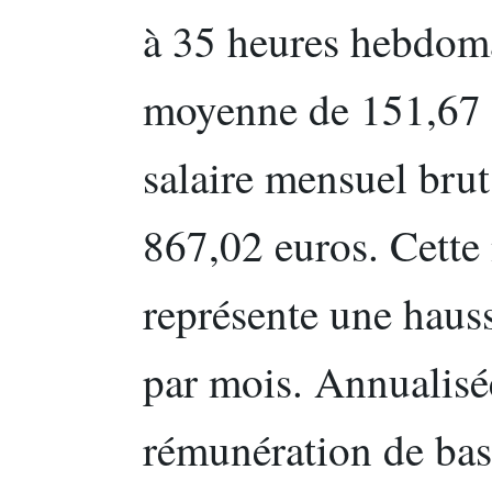
à 35 heures hebdoma
moyenne de 151,67 h
salaire mensuel brut
867,02 euros. Cette
représente une haus
par mois. Annualisé
rémunération de bas