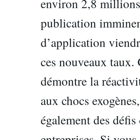
environ 2,8 millions
publication imminen
d’application viendr
ces nouveaux taux.
démontre la réactivi
aux chocs exogènes,
également des défis 
entreprises. Si vou