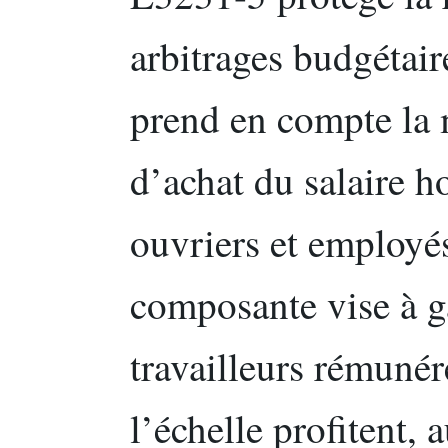
arbitrages budgétair
prend en compte la 
d’achat du salaire h
ouvriers et employ
composante vise à ga
travailleurs rémunér
l’échelle profitent,