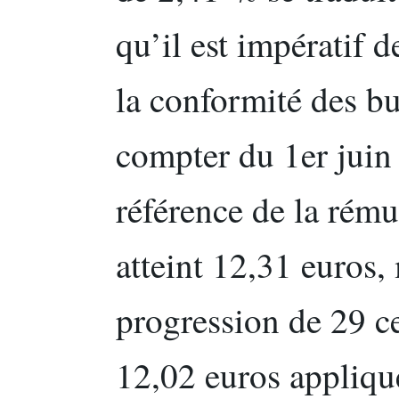
qu’il est impératif d
la conformité des bu
compter du 1er juin 
référence de la rému
atteint 12,31 euros
progression de 29 c
12,02 euros appliqué