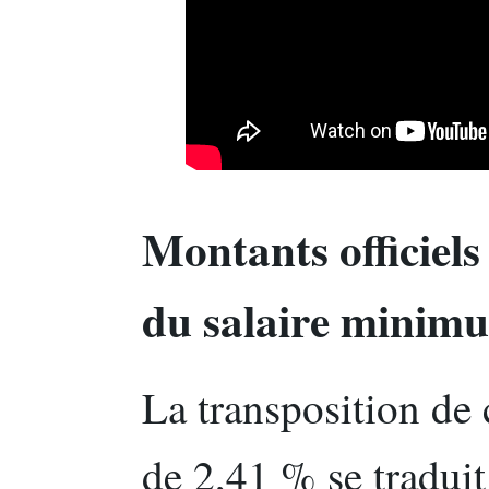
Montants officiels
du salaire minim
La transposition de
de 2,41 % se traduit