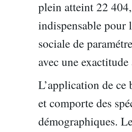
plein atteint 22 404,
indispensable pour l
sociale de paramétr
avec une exactitude 
L’application de ce
et comporte des spéci
démographiques. Le