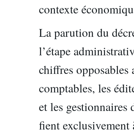
contexte économiqu
La parution du décre
l’étape administrativ
chiffres opposables 
comptables, les édit
et les gestionnaires
fient exclusivement 