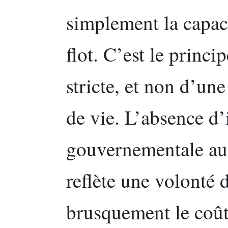
simplement la capa
flot. C’est le princi
stricte, et non d’un
de vie. L’absence d’
gouvernementale au-
reflète une volonté 
brusquement le coût