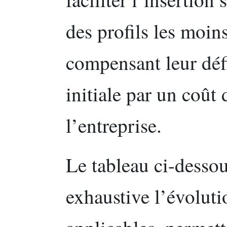
des profils les moin
compensant leur défi
initiale par un coût 
l’entreprise.
Le tableau ci-dessou
exhaustive l’évoluti