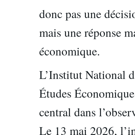
donc pas une décisio
mais une réponse ma
économique.
L’Institut National d
Études Économiques 
central dans l’obser
Le 13 mai 2026, l’in