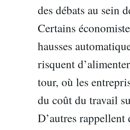
des débats au sein 
Certains économiste
hausses automatique
risquent d’alimenter
tour, où les entrepri
du coût du travail su
D’autres rappellent