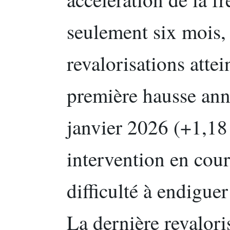
seulement six mois,
revalorisations atte
première hausse ann
janvier 2026 (+1,18
intervention en cour
difficulté à endiguer
La dernière revalori