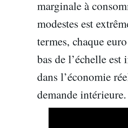
marginale à consom
modestes est extrêm
termes, chaque euro
bas de l’échelle est
dans l’économie réel
demande intérieure.