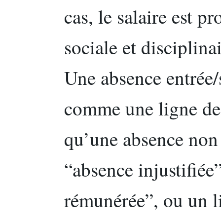
cas, le salaire est pr
sociale et disciplina
Une absence entrée/s
comme une ligne de 
qu’une absence non 
“absence injustifiée
rémunérée”, ou un li