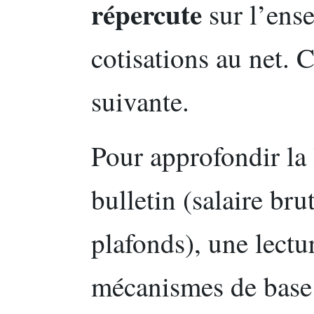
répercute
sur l’ense
cotisations au net. C
suivante.
Pour approfondir la
bulletin (salaire brut
plafonds), une lectu
mécanismes de base 