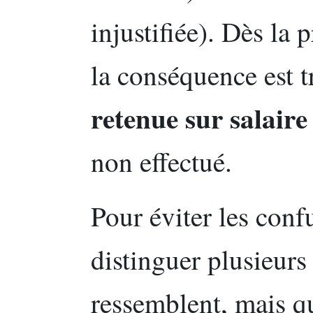
injustifiée). Dès la
la conséquence est t
retenue sur salaire
non effectué.
Pour éviter les confu
distinguer plusieurs
ressemblent, mais q