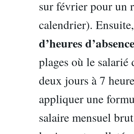
sur février pour un 
calendrier). Ensuite,
d’heures d’absenc
plages où le salarié 
deux jours à 7 heure
appliquer une formu
salaire mensuel brut