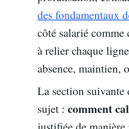
des fondamentaux de
côté salarié comme 
à relier chaque ligne
absence, maintien, o
La section suivante 
comment cal
sujet :
justifiée de manière 