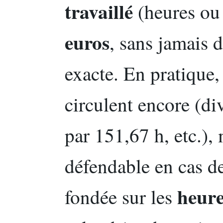
travaillé
(heures ou
euros
, sans jamais 
exacte. En pratique
circulent encore (div
par 151,67 h, etc.), 
défendable en cas de
heure
fondée sur les