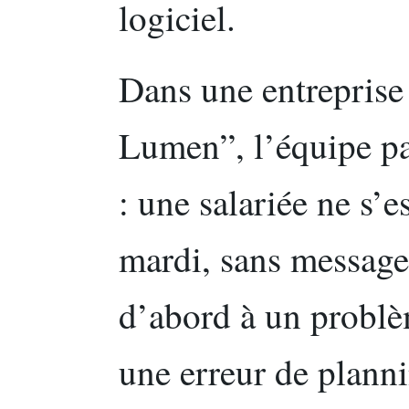
logiciel.
Dans une entreprise 
Lumen”, l’équipe pa
: une salariée ne s’e
mardi, sans messag
d’abord à un problè
une erreur de plann