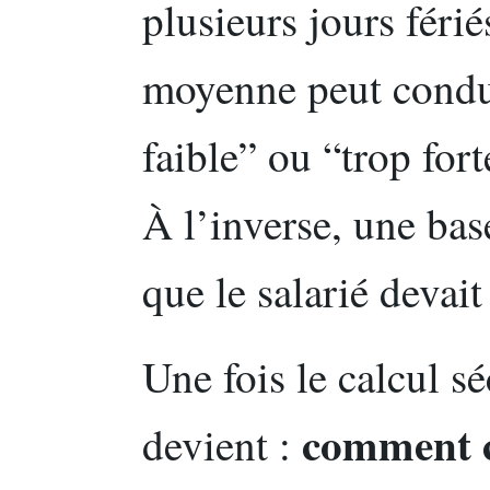
plusieurs jours férié
moyenne peut condui
faible” ou “trop fort
À l’inverse, une bas
que le salarié devait
Une fois le calcul sé
comment c
devient :