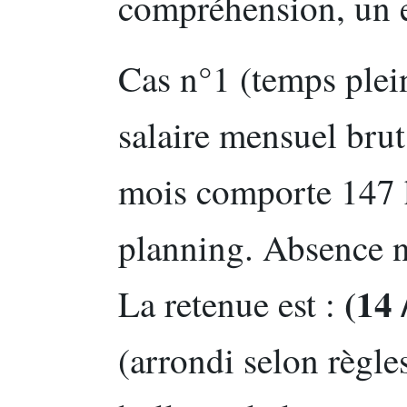
compréhension, un e
Cas n°1 (temps plein
salaire mensuel brut
mois comporte 147 
planning. Absence no
(14 
La retenue est :
(arrondi selon règles