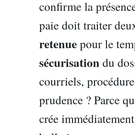
confirme la présence
paie doit traiter deu
retenue
pour le temp
sécurisation
du doss
courriels, procédure
prudence ? Parce qu
crée immédiatement 