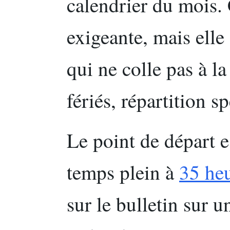
calendrier du mois. 
exigeante, mais elle 
qui ne colle pas à la
fériés, répartition s
Le point de départ e
temps plein à
35 heu
sur le bulletin sur 