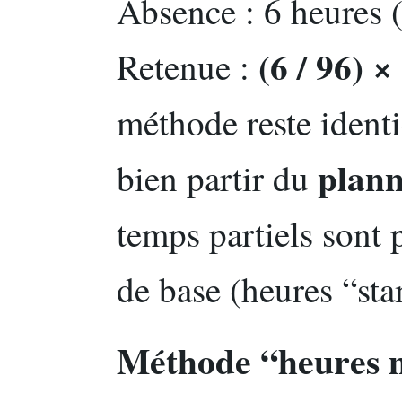
Absence : 6 heures 
(6 / 96) ×
Retenue :
méthode reste identi
plann
bien partir du
temps partiels sont 
de base (heures “sta
Méthode “heures 