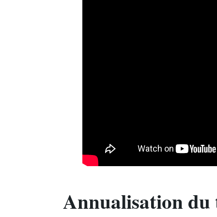
Annualisation du t