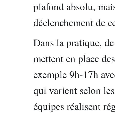
plafond absolu, mais
déclenchement de cer
Dans la pratique, d
mettent en place des
exemple 9h-17h avec
qui varient selon le
équipes réalisent ré