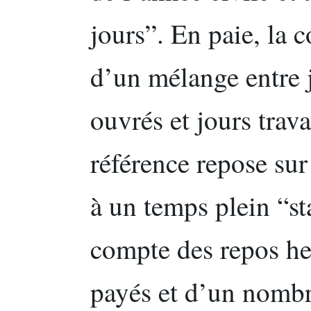
jours”. En paie, la 
d’un mélange entre j
ouvrés et jours trava
référence repose su
à un temps plein “st
compte des repos h
payés et d’un nombr