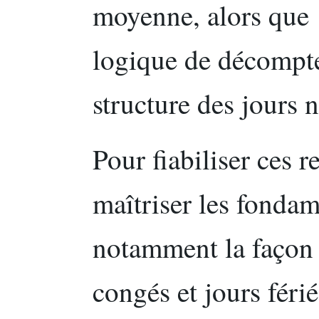
moyenne, alors que
logique de décompte
structure des jours n
Pour fiabiliser ces r
maîtriser les fondam
notamment la façon 
congés et jours férié