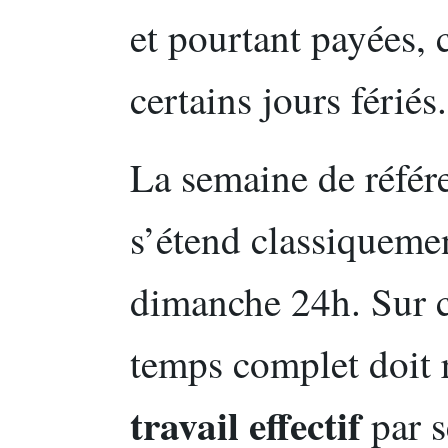
et pourtant payées,
certains jours fériés.
La semaine de référe
s’étend classiqueme
dimanche 24h. Sur ce
temps complet doit 
travail effectif
par s