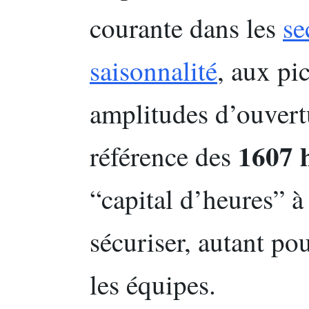
courante dans les
se
saisonnalité
, aux pi
amplitudes d’ouvert
1607 
référence des
“capital d’heures” à 
sécuriser, autant p
les équipes.