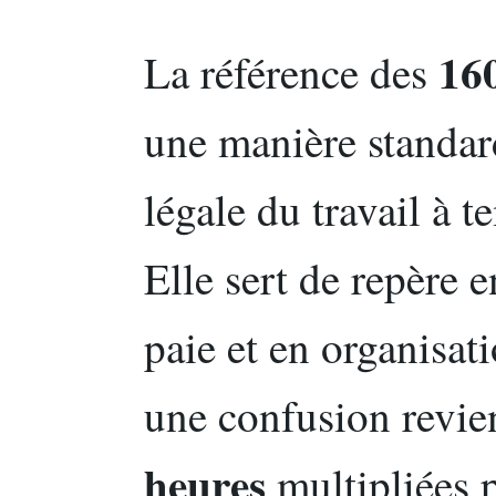
16
La référence des
une manière standar
légale du travail à 
Elle sert de repère 
paie et en organisat
une confusion revie
heures
multipliées 