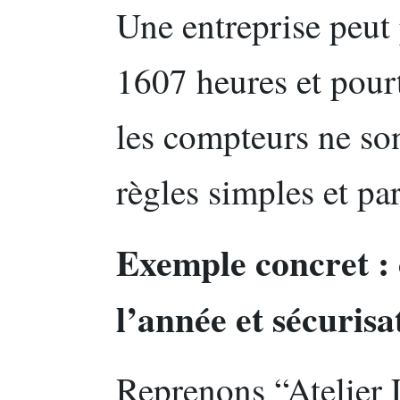
Une entreprise peut 
1607 heures et pourt
les compteurs ne son
règles simples et pa
Exemple concret : 
l’année et sécurisa
Reprenons “Atelier 