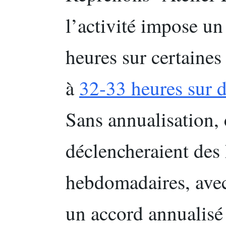
l’activité impose un
heures sur certaines
à
32-33 heures sur 
Sans annualisation,
déclencheraient des
hebdomadaires, ave
un accord annualisé