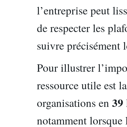
l’entreprise peut lis
de respecter les plaf
suivre précisément 
Pour illustrer l’imp
ressource utile est l
39
organisations en
notamment lorsque l