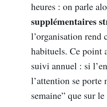
heures : on parle alo
supplémentaires st
l’organisation rend
habituels. Ce point 
suivi annuel : si l’e
l’attention se porte
semaine” que sur le