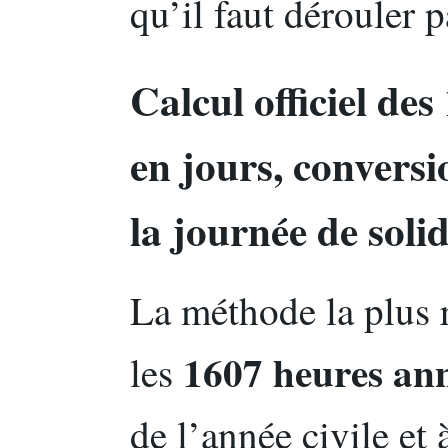
qu’il faut dérouler p
Calcul officiel des
en jours, conversi
la journée de soli
La méthode la plus
1607 heures ann
les
de l’année civile et