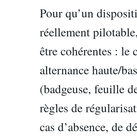
Pour qu’un dispositi
réellement pilotable
être cohérentes : le
alternance haute/bas
(badgeuse, feuille d
règles de régularisat
cas d’absence, de d