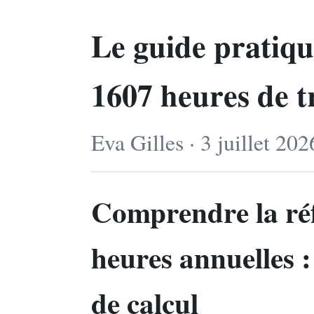
Le guide pratiqu
1607 heures de t
Eva Gilles · 3 juillet 20
Comprendre la ré
heures annuelles
:
de calcul