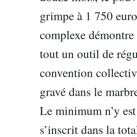
grimpe à 1 750 euros
complexe démontre 
tout un outil de régu
convention collectiv
gravé dans le marbre
Le minimum n’y est 
s’inscrit dans la tot