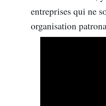
entreprises qui ne so
organisation patrona