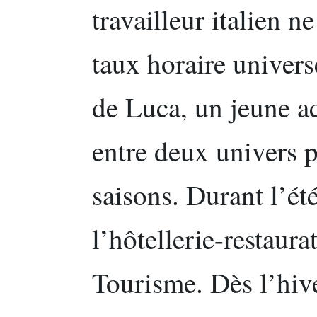
travailleur italien n
taux horaire univers
de Luca, un jeune ac
entre deux univers p
saisons. Durant l’été
l’hôtellerie-restaur
Tourisme. Dès l’hiver