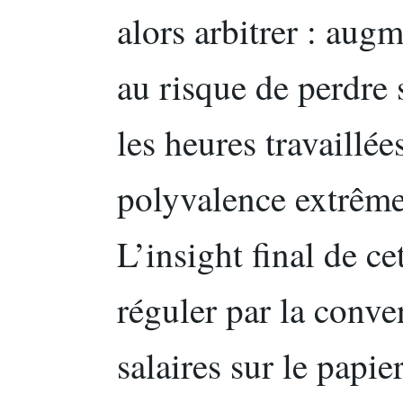
alors arbitrer : aug
au risque de perdre s
les heures travaillée
polyvalence extrême
L’insight final de ce
réguler par la conve
salaires sur le papier