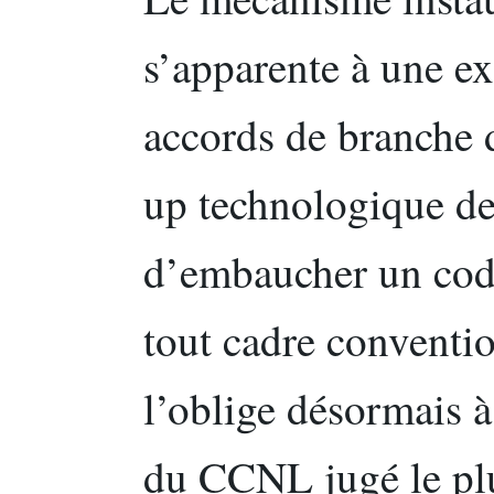
s’apparente à une ex
accords de branche d
up technologique de
d’embaucher un code
tout cadre conventio
l’oblige désormais à
du CCNL jugé le plu