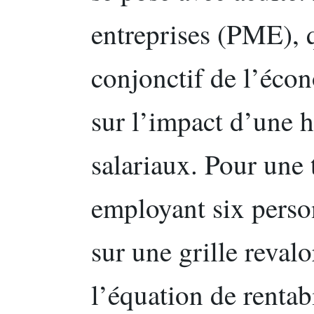
entreprises (PME), q
conjonctif de l’écon
sur l’impact d’une h
salariaux. Pour une t
employant six person
sur une grille reval
l’équation de rentabi