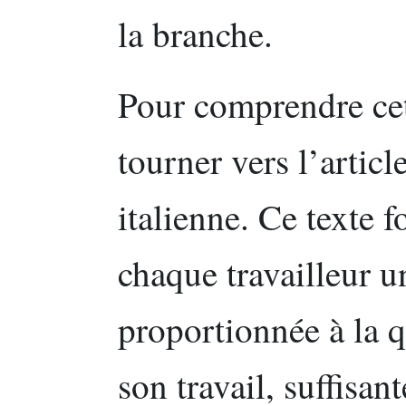
la branche.
Pour comprendre cet
tourner vers l’articl
italienne. Ce texte 
chaque travailleur 
proportionnée à la qu
son travail, suffisan