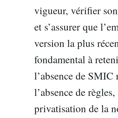
vigueur, vérifier son
et s’assurer que l’e
version la plus récen
fondamental à reten
l’absence de SMIC n
l’absence de règles
privatisation de la 