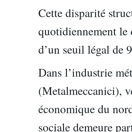
Cette disparité struc
quotidiennement le 
d’un seuil légal de 
Dans l’industrie mé
(Metalmeccanici), 
économique du nord 
sociale demeure par