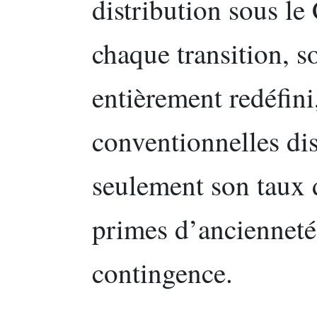
distribution sous 
chaque transition, 
entièrement redéfini,
conventionnelles dis
seulement son taux d
primes d’ancienneté
contingence.