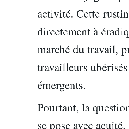
activité. Cette rusti
directement à éradiq
marché du travail, p
travailleurs ubérisés
émergents.
Pourtant, la question
se pose avec acuité.