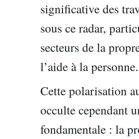
significative des tra
sous ce radar, parti
secteurs de la propr
l’aide à la personne.
Cette polarisation a
occulte cependant u
fondamentale : la pr