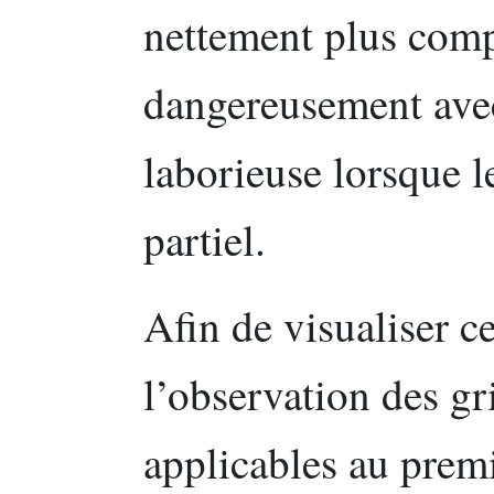
nettement plus compr
dangereusement avec
laborieuse lorsque l
partiel.
Afin de visualiser ce
l’observation des gr
applicables au prem