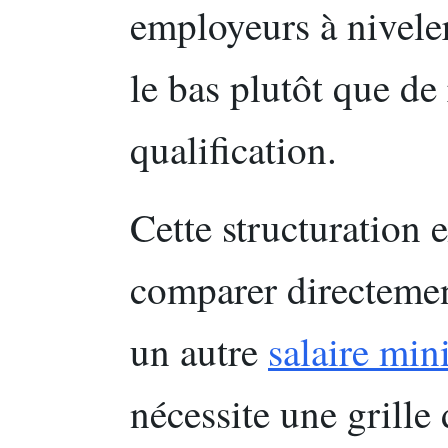
employeurs à niveler 
le bas plutôt que de
qualification.
Cette structuration
comparer directement
un autre
salaire mi
nécessite une grille 