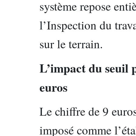
système repose entiè
l’Inspection du trava
sur le terrain.
L’impact du seuil 
euros
Le chiffre de 9 euros
imposé comme l’étal