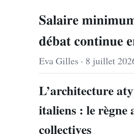
Salaire minimum 
débat continue e
Eva Gilles · 8 juillet 20
L’architecture aty
italiens : le règn
collectives