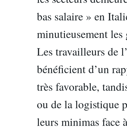
bas salaire » en Ital
minutieusement les g
Les travailleurs de 
bénéficient d’un rap
très favorable, tand
ou de la logistique p
leurs minimas face à 