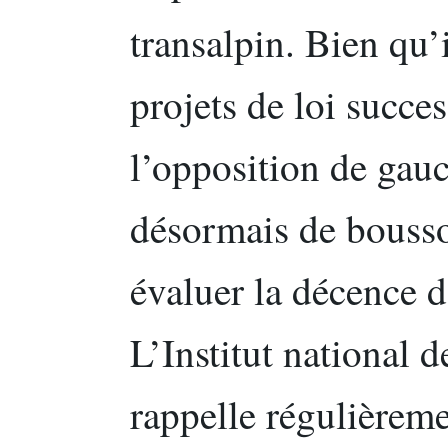
transalpin. Bien qu’i
projets de loi succes
l’opposition de gauc
désormais de bousso
évaluer la décence 
L’Institut national d
rappelle régulièrem