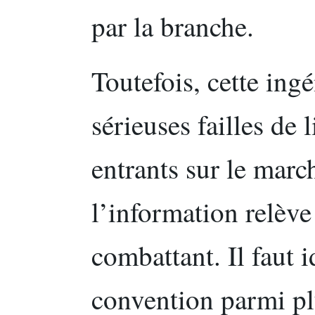
par la branche.
Toutefois, cette ing
sérieuses failles de l
entrants sur le marc
l’information relève
combattant. Il faut i
convention parmi pl