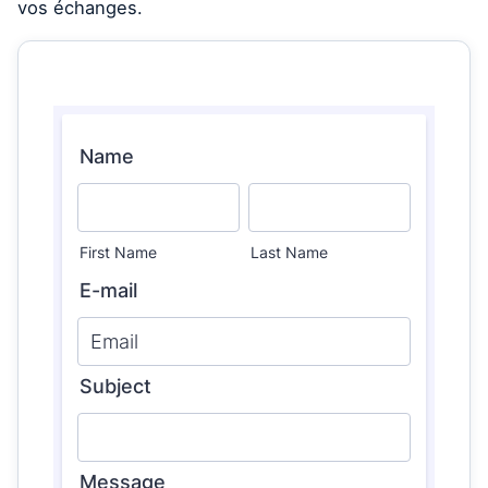
vos échanges.