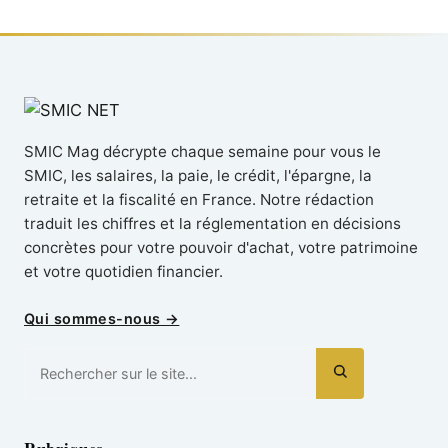
SMIC Mag décrypte chaque semaine pour vous le
SMIC, les salaires, la paie, le crédit, l'épargne, la
retraite et la fiscalité en France. Notre rédaction
traduit les chiffres et la réglementation en décisions
concrètes pour votre pouvoir d'achat, votre patrimoine
et votre quotidien financier.
Qui sommes-nous →