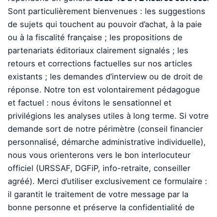
Sont particulièrement bienvenues : les suggestions
de sujets qui touchent au pouvoir d’achat, à la paie
ou à la fiscalité française ; les propositions de
partenariats éditoriaux clairement signalés ; les
retours et corrections factuelles sur nos articles
existants ; les demandes d’interview ou de droit de
réponse. Notre ton est volontairement pédagogue
et factuel : nous évitons le sensationnel et
privilégions les analyses utiles à long terme. Si votre
demande sort de notre périmètre (conseil financier
personnalisé, démarche administrative individuelle),
nous vous orienterons vers le bon interlocuteur
officiel (URSSAF, DGFiP, info-retraite, conseiller
agréé). Merci d’utiliser exclusivement ce formulaire :
il garantit le traitement de votre message par la
bonne personne et préserve la confidentialité de