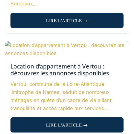
Bordeaux,...
LIRE L'ARTICLE →
Location d’appartement à Vertou :
découvrez les annonces disponibles
Vertou, commune de la Loire-Atlantique
limitrophe de Nantes, séduit de nombreux
ménages en quête d’un cadre de vie alliant
tranquillité et accès rapide aux services...
LIRE L'ARTICLE →