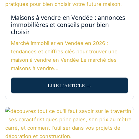
Maisons à vendre en Vendée : annonces
immobilières et conseils pour bien
choisir
Marché immobilier en Vendée en 2026 :
tendances et chiffres clés pour trouver une
maison à vendre en Vendée Le marché des
maisons à vendre...
LIRE L'ARTICLE →