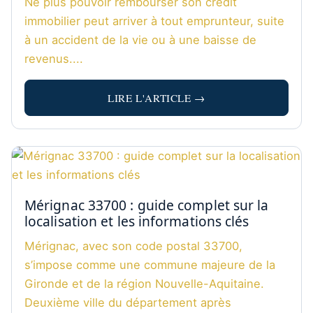
Ne plus pouvoir rembourser son crédit
immobilier peut arriver à tout emprunteur, suite
à un accident de la vie ou à une baisse de
revenus....
LIRE L'ARTICLE →
Mérignac 33700 : guide complet sur la
localisation et les informations clés
Mérignac, avec son code postal 33700,
s’impose comme une commune majeure de la
Gironde et de la région Nouvelle-Aquitaine.
Deuxième ville du département après