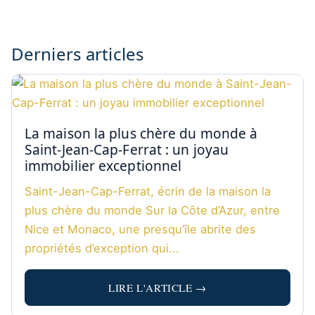
Derniers articles
La maison la plus chère du monde à
Saint-Jean-Cap-Ferrat : un joyau
immobilier exceptionnel
Saint-Jean-Cap-Ferrat, écrin de la maison la
plus chère du monde Sur la Côte d’Azur, entre
Nice et Monaco, une presqu’île abrite des
propriétés d’exception qui...
LIRE L'ARTICLE →