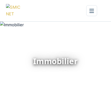
Immobilier