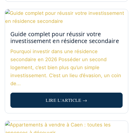
Guide complet pour réussir votre
investissement en résidence secondaire
Pourquoi investir dans une résidence
secondaire en 2026 Posséder un second
logement, c’est bien plus qu’un simple
investissement. C’est un lieu d’évasion, un coin
de...
LIRE L'ARTICLE →