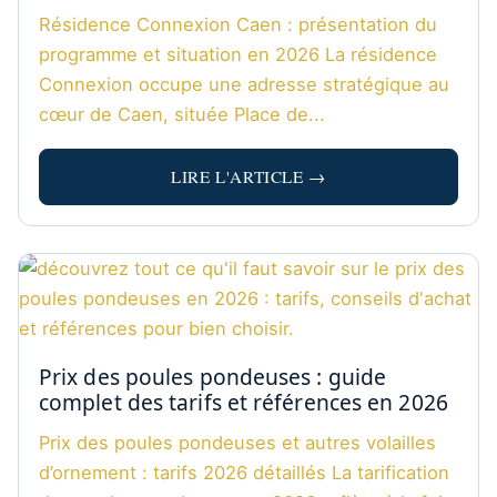
Résidence Connexion Caen : présentation du
programme et situation en 2026 La résidence
Connexion occupe une adresse stratégique au
cœur de Caen, située Place de...
LIRE L'ARTICLE →
Prix des poules pondeuses : guide
complet des tarifs et références en 2026
Prix des poules pondeuses et autres volailles
d’ornement : tarifs 2026 détaillés La tarification