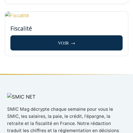
Fiscalité
VOIR →
SMIC Mag décrypte chaque semaine pour vous le
SMIC, les salaires, la paie, le crédit, l'épargne, la
retraite et la fiscalité en France. Notre rédaction
traduit les chiffres et la réglementation en décisions