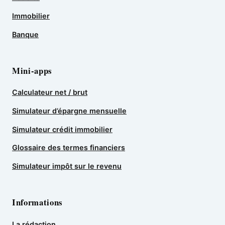
Immobilier
Banque
Mini-apps
Calculateur net / brut
Simulateur d’épargne mensuelle
Simulateur crédit immobilier
Glossaire des termes financiers
Simulateur impôt sur le revenu
Informations
La rédaction