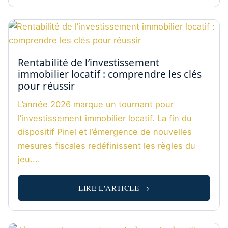
Rentabilité de l’investissement
immobilier locatif : comprendre les clés
pour réussir
L’année 2026 marque un tournant pour
l’investissement immobilier locatif. La fin du
dispositif Pinel et l’émergence de nouvelles
mesures fiscales redéfinissent les règles du
jeu....
LIRE L'ARTICLE →