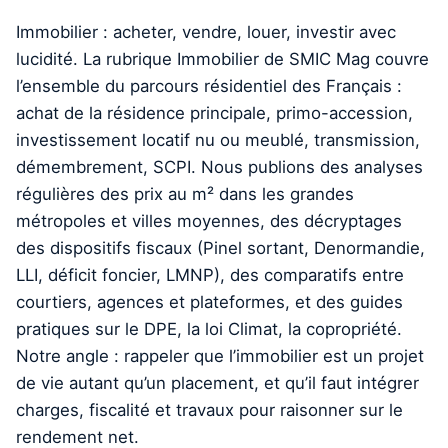
Immobilier : acheter, vendre, louer, investir avec
lucidité. La rubrique Immobilier de SMIC Mag couvre
l’ensemble du parcours résidentiel des Français :
achat de la résidence principale, primo-accession,
investissement locatif nu ou meublé, transmission,
démembrement, SCPI. Nous publions des analyses
régulières des prix au m² dans les grandes
métropoles et villes moyennes, des décryptages
des dispositifs fiscaux (Pinel sortant, Denormandie,
LLI, déficit foncier, LMNP), des comparatifs entre
courtiers, agences et plateformes, et des guides
pratiques sur le DPE, la loi Climat, la copropriété.
Notre angle : rappeler que l’immobilier est un projet
de vie autant qu’un placement, et qu’il faut intégrer
charges, fiscalité et travaux pour raisonner sur le
rendement net.