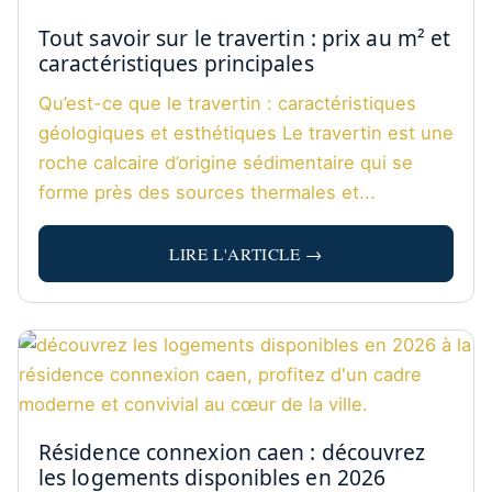
Tout savoir sur le travertin : prix au m² et
caractéristiques principales
Qu’est-ce que le travertin : caractéristiques
géologiques et esthétiques Le travertin est une
roche calcaire d’origine sédimentaire qui se
forme près des sources thermales et...
LIRE L'ARTICLE →
Résidence connexion caen : découvrez
les logements disponibles en 2026