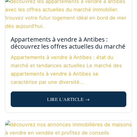
Appartements à vendre à Antibes :
découvrez les offres actuelles du marché
Appartements à vendre à Antibes : état du
marché et tendances actuelles Le marché des
appartements à vendre à Antibes se
caractérise par une diversité...
LIRE L'ARTICLE →