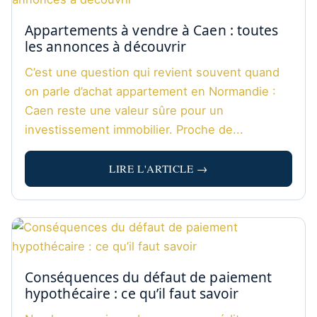
Appartements à vendre à Caen : toutes
les annonces à découvrir
C’est une question qui revient souvent quand
on parle d’achat appartement en Normandie :
Caen reste une valeur sûre pour un
investissement immobilier. Proche de...
LIRE L'ARTICLE →
Conséquences du défaut de paiement
hypothécaire : ce qu’il faut savoir