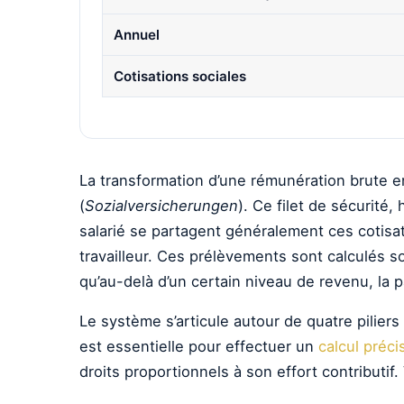
Annuel
Cotisations sociales
La transformation d’une rémunération brute e
(
Sozialversicherungen
). Ce filet de sécurité
salarié se partagent généralement ces cotisat
travailleur. Ces prélèvements sont calculés s
qu’au-delà d’un certain niveau de revenu, la p
Le système s’articule autour de quatre pilier
est essentielle pour effectuer un
calcul préc
droits proportionnels à son effort contributif