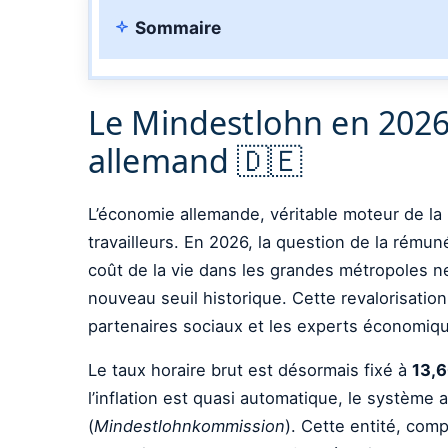
Sommaire
Le Mindestlohn en 2026
allemand 🇩🇪
L’économie allemande, véritable moteur de la 
travailleurs. En 2026, la question de la rémun
coût de la vie dans les grandes métropoles n
nouveau seuil historique. Cette revalorisation
partenaires sociaux et les experts économiq
Le taux horaire brut est désormais fixé à
13,6
l’inflation est quasi automatique, le systèm
(
Mindestlohnkommission
). Cette entité, com