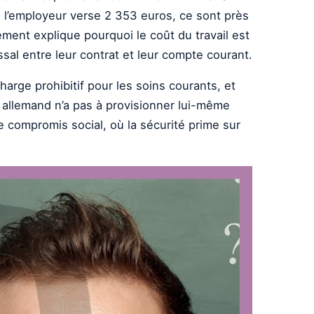
i l’employeur verse 2 353 euros, ce sont près
ment explique pourquoi le coût du travail est
sal entre leur contrat et leur compte courant.
arge prohibitif pour les soins courants, et
é allemand n’a pas à provisionner lui-même
 compromis social, où la sécurité prime sur