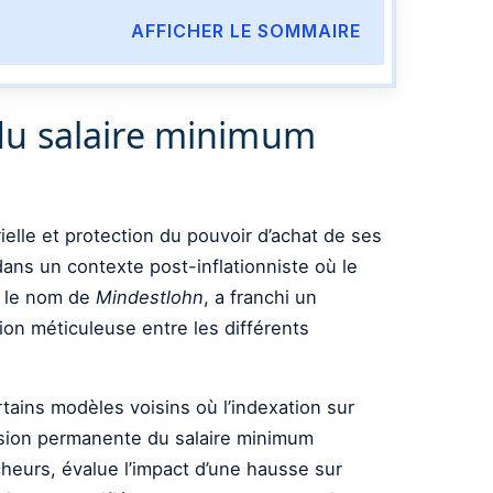
AFFICHER LE SOMMAIRE
du salaire minimum
ielle et protection du pouvoir d’achat de ses
dans un contexte post-inflationniste où le
s le nom de
Mindestlohn
, a franchi un
tion méticuleuse entre les différents
tains modèles voisins où l’indexation sur
ssion permanente du salaire minimum
heurs, évalue l’impact d’une hausse sur