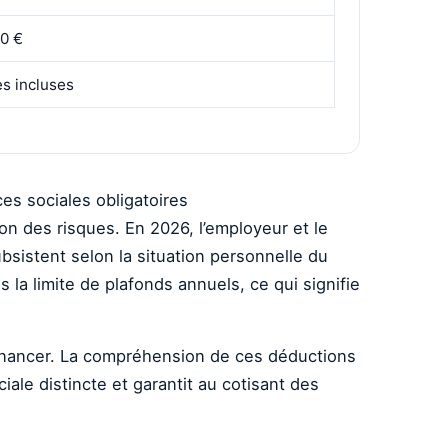
0 €
s incluses
es sociales obligatoires
ion des risques. En 2026, l’employeur et le
sistent selon la situation personnelle du
la limite de plafonds annuels, ce qui signifie
 financer. La compréhension de ces déductions
ale distincte et garantit au cotisant des