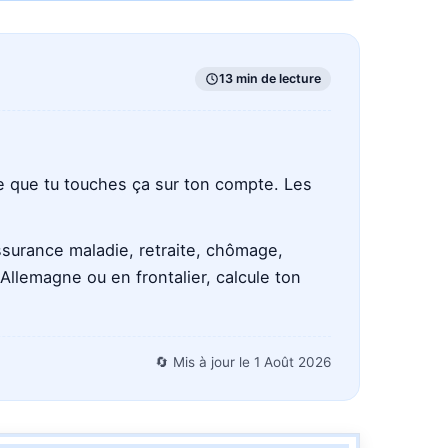
13 min de lecture
re que tu touches ça sur ton compte. Les
ssurance maladie, retraite, chômage,
 Allemagne ou en frontalier, calcule ton
🔄 Mis à jour le
1 Août 2026