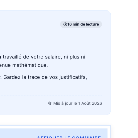
16 min de lecture
availlé de votre salaire, ni plus ni
etenue mathématique.
 Gardez la trace de vos justificatifs,
🔄 Mis à jour le
1 Août 2026