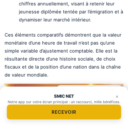
chiffres annuellement, visant à retenir leur
jeunesse diplômée tentée par l’émigration et à
dynamiser leur marché intérieur.
Ces éléments comparatifs démontrent que la valeur
monétaire d’une heure de travail n’est pas qu’une
simple variable d’ajustement comptable. Elle est la
résultante directe d’une histoire sociale, de choix
fiscaux et de la position d’une nation dans la chaîne
de valeur mondiale.
Épargne, crédit, placement…
×
SMIC NET
demandez-moi.
×
Notre app sur votre écran principal : un raccourci, mille bénéfices.
RECEVOIR