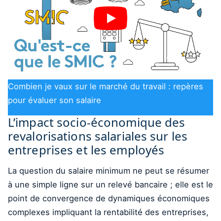
Combien je vaux sur le marché du travail : repères
pour évaluer son salaire
L’impact socio-économique des
revalorisations salariales sur les
entreprises et les employés
La question du salaire minimum ne peut se résumer
à une simple ligne sur un relevé bancaire ; elle est le
point de convergence de dynamiques économiques
complexes impliquant la rentabilité des entreprises,