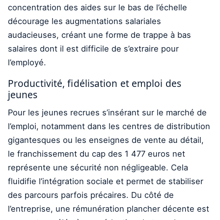
concentration des aides sur le bas de l’échelle
décourage les augmentations salariales
audacieuses, créant une forme de trappe à bas
salaires dont il est difficile de s’extraire pour
l’employé.
Productivité, fidélisation et emploi des
jeunes
Pour les jeunes recrues s’insérant sur le marché de
l’emploi, notamment dans les centres de distribution
gigantesques ou les enseignes de vente au détail,
le franchissement du cap des 1 477 euros net
représente une sécurité non négligeable. Cela
fluidifie l’intégration sociale et permet de stabiliser
des parcours parfois précaires. Du côté de
l’entreprise, une rémunération plancher décente est