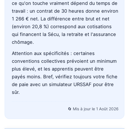
ce qu'on touche vraiment dépend du temps de
travail : un contrat de 30 heures donne environ
1 266 € net. La différence entre brut et net
(environ 20,8 %) correspond aux cotisations
qui financent la Sécu, la retraite et l'assurance
chômage.
Attention aux spécificités : certaines
conventions collectives prévoient un minimum
plus élevé, et les apprentis peuvent être
payés moins. Bref, vérifiez toujours votre fiche
de paie avec un simulateur URSSAF pour être
sûr.
🔄 Mis à jour le
1 Août 2026