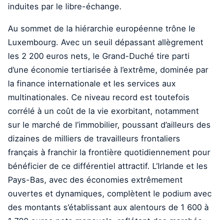
induites par le libre-échange.
Au sommet de la hiérarchie européenne trône le
Luxembourg. Avec un seuil dépassant allègrement
les 2 200 euros nets, le Grand-Duché tire parti
d’une économie tertiarisée à l’extrême, dominée par
la finance internationale et les services aux
multinationales. Ce niveau record est toutefois
corrélé à un coût de la vie exorbitant, notamment
sur le marché de l’immobilier, poussant d’ailleurs des
dizaines de milliers de travailleurs frontaliers
français à franchir la frontière quotidiennement pour
bénéficier de ce différentiel attractif. L’Irlande et les
Pays-Bas, avec des économies extrêmement
ouvertes et dynamiques, complètent le podium avec
des montants s’établissant aux alentours de 1 600 à