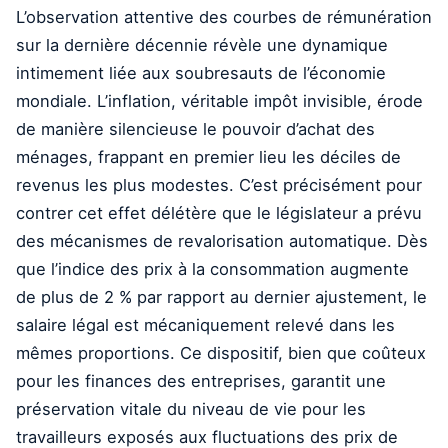
L’observation attentive des courbes de rémunération
sur la dernière décennie révèle une dynamique
intimement liée aux soubresauts de l’économie
mondiale. L’inflation, véritable impôt invisible, érode
de manière silencieuse le pouvoir d’achat des
ménages, frappant en premier lieu les déciles de
revenus les plus modestes. C’est précisément pour
contrer cet effet délétère que le législateur a prévu
des mécanismes de revalorisation automatique. Dès
que l’indice des prix à la consommation augmente
de plus de 2 % par rapport au dernier ajustement, le
salaire légal est mécaniquement relevé dans les
mêmes proportions. Ce dispositif, bien que coûteux
pour les finances des entreprises, garantit une
préservation vitale du niveau de vie pour les
travailleurs exposés aux fluctuations des prix de