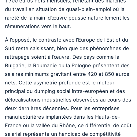
1 700 euros nets mensuels, reflétant des marchés
du travail en situation de quasi-plein-emploi où la
rareté de la main-d’œuvre pousse naturellement les
rémunérations vers le haut.
À l’opposé, le contraste avec l’Europe de l’Est et du
Sud reste saisissant, bien que des phénomènes de
rattrapage soient à l’œuvre. Des pays comme la
Bulgarie, la Roumanie ou la Pologne présentent des
salaires minimums gravitant entre 420 et 850 euros
nets. Cette asymétrie profonde est le moteur
principal du dumping social intra-européen et des
délocalisations industrielles observées au cours des
deux dernières décennies. Pour les entreprises
manufacturières implantées dans les Hauts-de-
France ou la vallée du Rhône, ce différentiel de coût
salarial représente un handicap de compétitivité