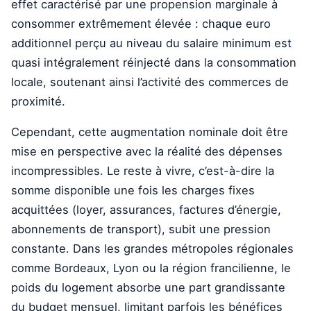
effet caractérisé par une propension marginale à
consommer extrêmement élevée : chaque euro
additionnel perçu au niveau du salaire minimum est
quasi intégralement réinjecté dans la consommation
locale, soutenant ainsi l’activité des commerces de
proximité.
Cependant, cette augmentation nominale doit être
mise en perspective avec la réalité des dépenses
incompressibles. Le reste à vivre, c’est-à-dire la
somme disponible une fois les charges fixes
acquittées (loyer, assurances, factures d’énergie,
abonnements de transport), subit une pression
constante. Dans les grandes métropoles régionales
comme Bordeaux, Lyon ou la région francilienne, le
poids du logement absorbe une part grandissante
du budget mensuel, limitant parfois les bénéfices