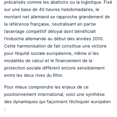
précarisés comme les abattoirs ou la logistique. Fixé
sur une base de 40 heures hebdomadaires, le
montant net allemand se rapproche grandement de
la référence française, neutralisant en partie
l’avantage compétitif déloyal dont bénéficiait
l’industrie allemande au début des années 2010.
Cette harmonisation de fait constitue une victoire
pour l’équité sociale européenne, même si les
modalités de calcul et le financement de la
protection sociale diffèrent encore sensiblement
entre les deux rives du Rhin.
Pour mieux comprendre les enjeux de ce
positionnement international, voici une synthèse
des dynamiques qui façonnent l’échiquier européen
: