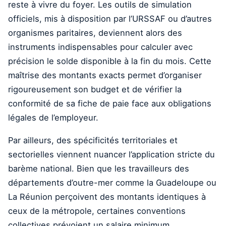
reste à vivre du foyer. Les outils de simulation
officiels, mis à disposition par l’URSSAF ou d’autres
organismes paritaires, deviennent alors des
instruments indispensables pour calculer avec
précision le solde disponible à la fin du mois. Cette
maîtrise des montants exacts permet d’organiser
rigoureusement son budget et de vérifier la
conformité de sa fiche de paie face aux obligations
légales de l’employeur.
Par ailleurs, des spécificités territoriales et
sectorielles viennent nuancer l’application stricte du
barème national. Bien que les travailleurs des
départements d’outre-mer comme la Guadeloupe ou
La Réunion perçoivent des montants identiques à
ceux de la métropole, certaines conventions
collectives prévoient un salaire minimum