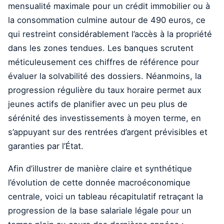
mensualité maximale pour un crédit immobilier ou à
la consommation culmine autour de 490 euros, ce
qui restreint considérablement l’accès à la propriété
dans les zones tendues. Les banques scrutent
méticuleusement ces chiffres de référence pour
évaluer la solvabilité des dossiers. Néanmoins, la
progression régulière du taux horaire permet aux
jeunes actifs de planifier avec un peu plus de
sérénité des investissements à moyen terme, en
s’appuyant sur des rentrées d’argent prévisibles et
garanties par l’État.
Afin d’illustrer de manière claire et synthétique
l’évolution de cette donnée macroéconomique
centrale, voici un tableau récapitulatif retraçant la
progression de la base salariale légale pour un