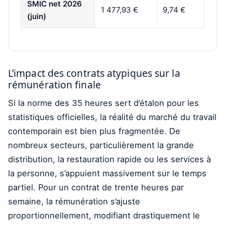
SMIC net 2026
1 477,93 €
9,74 €
(juin)
L’impact des contrats atypiques sur la
rémunération finale
Si la norme des 35 heures sert d’étalon pour les
statistiques officielles, la réalité du marché du travail
contemporain est bien plus fragmentée. De
nombreux secteurs, particulièrement la grande
distribution, la restauration rapide ou les services à
la personne, s’appuient massivement sur le temps
partiel. Pour un contrat de trente heures par
semaine, la rémunération s’ajuste
proportionnellement, modifiant drastiquement le