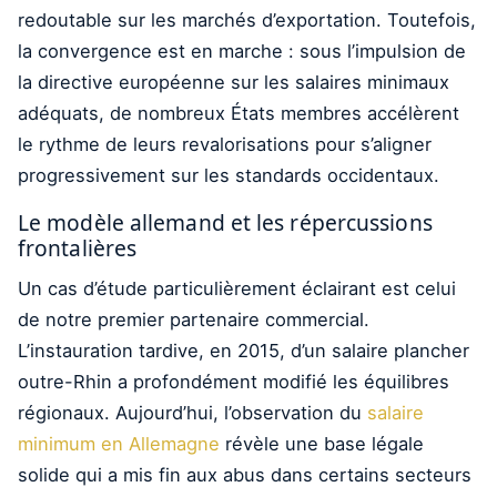
redoutable sur les marchés d’exportation. Toutefois,
la convergence est en marche : sous l’impulsion de
la directive européenne sur les salaires minimaux
adéquats, de nombreux États membres accélèrent
le rythme de leurs revalorisations pour s’aligner
progressivement sur les standards occidentaux.
Le modèle allemand et les répercussions
frontalières
Un cas d’étude particulièrement éclairant est celui
de notre premier partenaire commercial.
L’instauration tardive, en 2015, d’un salaire plancher
outre-Rhin a profondément modifié les équilibres
régionaux. Aujourd’hui, l’observation du
salaire
minimum en Allemagne
révèle une base légale
solide qui a mis fin aux abus dans certains secteurs