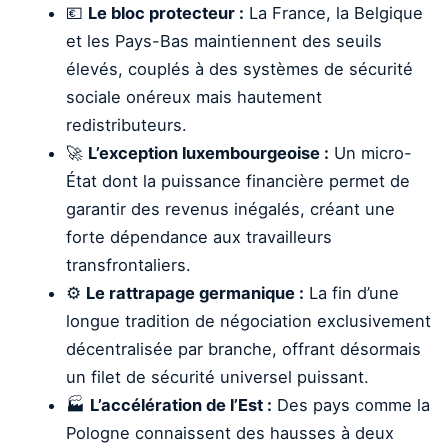
💶
Le bloc protecteur :
La France, la Belgique
et les Pays-Bas maintiennent des seuils
élevés, couplés à des systèmes de sécurité
sociale onéreux mais hautement
redistributeurs.
🚀
L’exception luxembourgeoise :
Un micro-
État dont la puissance financière permet de
garantir des revenus inégalés, créant une
forte dépendance aux travailleurs
transfrontaliers.
⚙️
Le rattrapage germanique :
La fin d’une
longue tradition de négociation exclusivement
décentralisée par branche, offrant désormais
un filet de sécurité universel puissant.
🏭
L’accélération de l’Est :
Des pays comme la
Pologne connaissent des hausses à deux