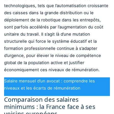
technologiques, tels que l’automatisation croissante
des caisses dans la grande distribution ou le
déploiement de la robotique dans les entrepôts,
sont parfois accélérés par l’augmentation du coût
unitaire du travail. Il s’agit là d’une mutation
structurelle qui force le système éducatif et la
formation professionnelle continue à s’adapter
d’urgence, pour élever le niveau de compétence
global de la population active et justifier
économiquement ces niveaux de rémunération.
Salaire mensuel d’un avocat : comprendre les
niveaux et les écarts de rémunération
Comparaison des salaires
minimums : la France face à ses
voisins européens