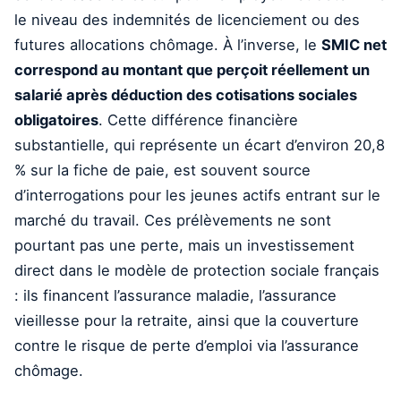
le niveau des indemnités de licenciement ou des
futures allocations chômage. À l’inverse, le
SMIC net
correspond au montant que perçoit réellement un
salarié après déduction des cotisations sociales
obligatoires
. Cette différence financière
substantielle, qui représente un écart d’environ 20,8
% sur la fiche de paie, est souvent source
d’interrogations pour les jeunes actifs entrant sur le
marché du travail. Ces prélèvements ne sont
pourtant pas une perte, mais un investissement
direct dans le modèle de protection sociale français
: ils financent l’assurance maladie, l’assurance
vieillesse pour la retraite, ainsi que la couverture
contre le risque de perte d’emploi via l’assurance
chômage.