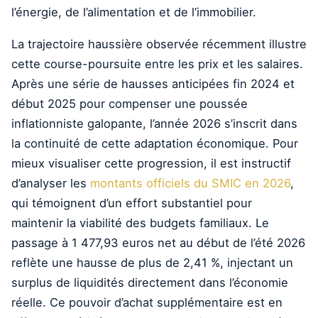
l’énergie, de l’alimentation et de l’immobilier.
La trajectoire haussière observée récemment illustre
cette course-poursuite entre les prix et les salaires.
Après une série de hausses anticipées fin 2024 et
début 2025 pour compenser une poussée
inflationniste galopante, l’année 2026 s’inscrit dans
la continuité de cette adaptation économique. Pour
mieux visualiser cette progression, il est instructif
d’analyser les
montants officiels du SMIC en 2026
,
qui témoignent d’un effort substantiel pour
maintenir la viabilité des budgets familiaux. Le
passage à 1 477,93 euros net au début de l’été 2026
reflète une hausse de plus de 2,41 %, injectant un
surplus de liquidités directement dans l’économie
réelle. Ce pouvoir d’achat supplémentaire est en