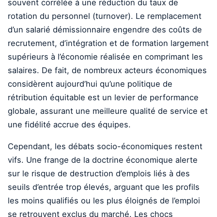
souvent corrélée à une réduction du taux de
rotation du personnel (turnover). Le remplacement
d’un salarié démissionnaire engendre des coûts de
recrutement, d’intégration et de formation largement
supérieurs à l’économie réalisée en comprimant les
salaires. De fait, de nombreux acteurs économiques
considèrent aujourd’hui qu’une politique de
rétribution équitable est un levier de performance
globale, assurant une meilleure qualité de service et
une fidélité accrue des équipes.
Cependant, les débats socio-économiques restent
vifs. Une frange de la doctrine économique alerte
sur le risque de destruction d’emplois liés à des
seuils d’entrée trop élevés, arguant que les profils
les moins qualifiés ou les plus éloignés de l’emploi
se retrouvent exclus du marché. Les chocs