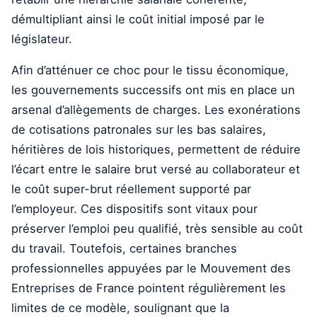
démultipliant ainsi le coût initial imposé par le
législateur.
Afin d’atténuer ce choc pour le tissu économique,
les gouvernements successifs ont mis en place un
arsenal d’allègements de charges. Les exonérations
de cotisations patronales sur les bas salaires,
héritières de lois historiques, permettent de réduire
l’écart entre le salaire brut versé au collaborateur et
le coût super-brut réellement supporté par
l’employeur. Ces dispositifs sont vitaux pour
préserver l’emploi peu qualifié, très sensible au coût
du travail. Toutefois, certaines branches
professionnelles appuyées par le Mouvement des
Entreprises de France pointent régulièrement les
limites de ce modèle, soulignant que la