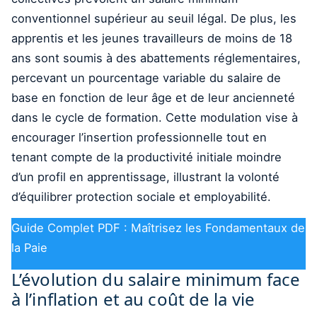
conventionnel supérieur au seuil légal. De plus, les
apprentis et les jeunes travailleurs de moins de 18
ans sont soumis à des abattements réglementaires,
percevant un pourcentage variable du salaire de
base en fonction de leur âge et de leur ancienneté
dans le cycle de formation. Cette modulation vise à
encourager l’insertion professionnelle tout en
tenant compte de la productivité initiale moindre
d’un profil en apprentissage, illustrant la volonté
d’équilibrer protection sociale et employabilité.
Guide Complet PDF : Maîtrisez les Fondamentaux de
la Paie
L’évolution du salaire minimum face
à l’inflation et au coût de la vie