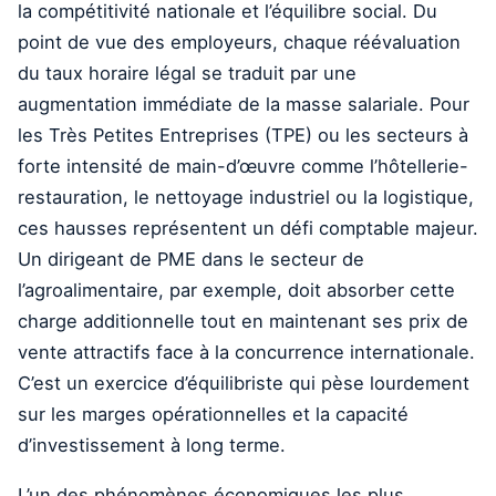
la compétitivité nationale et l’équilibre social. Du
point de vue des employeurs, chaque réévaluation
du taux horaire légal se traduit par une
augmentation immédiate de la masse salariale. Pour
les Très Petites Entreprises (TPE) ou les secteurs à
forte intensité de main-d’œuvre comme l’hôtellerie-
restauration, le nettoyage industriel ou la logistique,
ces hausses représentent un défi comptable majeur.
Un dirigeant de PME dans le secteur de
l’agroalimentaire, par exemple, doit absorber cette
charge additionnelle tout en maintenant ses prix de
vente attractifs face à la concurrence internationale.
C’est un exercice d’équilibriste qui pèse lourdement
sur les marges opérationnelles et la capacité
d’investissement à long terme.
L’un des phénomènes économiques les plus