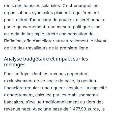
réels des hausses salariales. C’est pourquoi les
organisations syndicales plaident régulièrement
pour l’octroi d’un « coup de pouce » discrétionnaire
par le gouvernement, une mesure politique allant
au-delà de la simple stricte compensation de
l’inflation, afin d’améliorer structurellement le niveau
de vie des travailleurs de la première ligne.
Analyse budgétaire et impact sur les
ménages
Pour un foyer dont les revenus dépendent
exclusivement de ce socle de base, la gestion
financière requiert une rigueur absolue. La capacité
d’endettement, calculée par les établissements
bancaires, s’évalue traditionnellement au tiers des
revenus nets. Avec une base de 1 477,93 euros, la