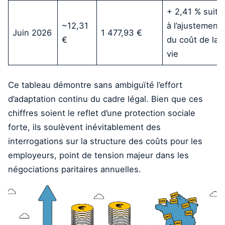
+ 2,41 % suite
~12,31
à l’ajustement
Juin 2026
1 477,93 €
€
du coût de la
vie
Ce tableau démontre sans ambiguïté l’effort
d’adaptation continu du cadre légal. Bien que ces
chiffres soient le reflet d’une protection sociale
forte, ils soulèvent inévitablement des
interrogations sur la structure des coûts pour les
employeurs, point de tension majeur dans les
négociations paritaires annuelles.