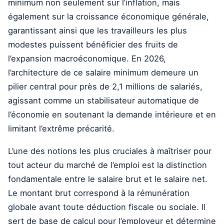
minimum non seulement sur l’inflation, mais
également sur la croissance économique générale,
garantissant ainsi que les travailleurs les plus
modestes puissent bénéficier des fruits de
l’expansion macroéconomique. En 2026,
l’architecture de ce salaire minimum demeure un
pilier central pour près de 2,1 millions de salariés,
agissant comme un stabilisateur automatique de
l’économie en soutenant la demande intérieure et en
limitant l’extrême précarité.
L’une des notions les plus cruciales à maîtriser pour
tout acteur du marché de l’emploi est la distinction
fondamentale entre le salaire brut et le salaire net.
Le montant brut correspond à la rémunération
globale avant toute déduction fiscale ou sociale. Il
sert de base de calcul pour l’employeur et détermine