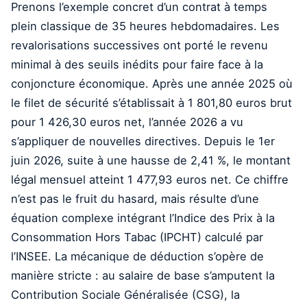
Prenons l’exemple concret d’un contrat à temps
plein classique de 35 heures hebdomadaires. Les
revalorisations successives ont porté le revenu
minimal à des seuils inédits pour faire face à la
conjoncture économique. Après une année 2025 où
le filet de sécurité s’établissait à 1 801,80 euros brut
pour 1 426,30 euros net, l’année 2026 a vu
s’appliquer de nouvelles directives. Depuis le 1er
juin 2026, suite à une hausse de 2,41 %, le montant
légal mensuel atteint 1 477,93 euros net. Ce chiffre
n’est pas le fruit du hasard, mais résulte d’une
équation complexe intégrant l’Indice des Prix à la
Consommation Hors Tabac (IPCHT) calculé par
l’INSEE. La mécanique de déduction s’opère de
manière stricte : au salaire de base s’amputent la
Contribution Sociale Généralisée (CSG), la