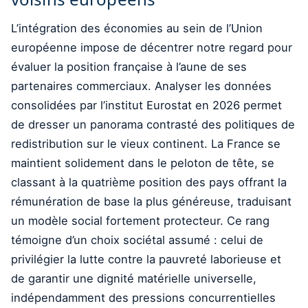
L’intégration des économies au sein de l’Union
européenne impose de décentrer notre regard pour
évaluer la position française à l’aune de ses
partenaires commerciaux. Analyser les données
consolidées par l’institut Eurostat en 2026 permet
de dresser un panorama contrasté des politiques de
redistribution sur le vieux continent. La France se
maintient solidement dans le peloton de tête, se
classant à la quatrième position des pays offrant la
rémunération de base la plus généreuse, traduisant
un modèle social fortement protecteur. Ce rang
témoigne d’un choix sociétal assumé : celui de
privilégier la lutte contre la pauvreté laborieuse et
de garantir une dignité matérielle universelle,
indépendamment des pressions concurrentielles