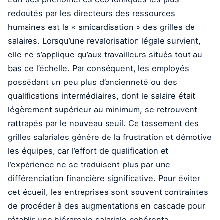
redoutés par les directeurs des ressources
humaines est la « smicardisation » des grilles de
salaires. Lorsqu’une revalorisation légale survient,
elle ne s’applique qu’aux travailleurs situés tout au
bas de l’échelle. Par conséquent, les employés
possédant un peu plus d’ancienneté ou des
qualifications intermédiaires, dont le salaire était
légèrement supérieur au minimum, se retrouvent
rattrapés par le nouveau seuil. Ce tassement des
grilles salariales génère de la frustration et démotive
les équipes, car l’effort de qualification et
l’expérience ne se traduisent plus par une
différenciation financière significative. Pour éviter
cet écueil, les entreprises sont souvent contraintes
de procéder à des augmentations en cascade pour
rétablir une hiérarchie salariale cohérente,