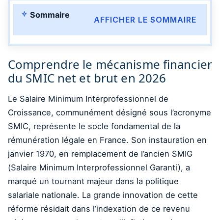
Sommaire
AFFICHER LE SOMMAIRE
Comprendre le mécanisme financier
du SMIC net et brut en 2026
Le Salaire Minimum Interprofessionnel de
Croissance, communément désigné sous l’acronyme
SMIC, représente le socle fondamental de la
rémunération légale en France. Son instauration en
janvier 1970, en remplacement de l’ancien SMIG
(Salaire Minimum Interprofessionnel Garanti), a
marqué un tournant majeur dans la politique
salariale nationale. La grande innovation de cette
réforme résidait dans l’indexation de ce revenu