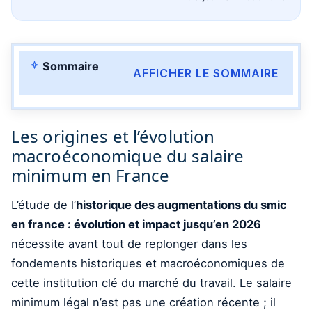
Sommaire
AFFICHER LE SOMMAIRE
Les origines et l’évolution
macroéconomique du salaire
minimum en France
L’étude de l’
historique des augmentations du smic
en france : évolution et impact jusqu’en 2026
nécessite avant tout de replonger dans les
fondements historiques et macroéconomiques de
cette institution clé du marché du travail. Le salaire
minimum légal n’est pas une création récente ; il