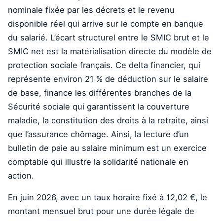
nominale fixée par les décrets et le revenu
disponible réel qui arrive sur le compte en banque
du salarié. L’écart structurel entre le SMIC brut et le
SMIC net est la matérialisation directe du modèle de
protection sociale français. Ce delta financier, qui
représente environ 21 % de déduction sur le salaire
de base, finance les différentes branches de la
Sécurité sociale qui garantissent la couverture
maladie, la constitution des droits à la retraite, ainsi
que l’assurance chômage. Ainsi, la lecture d’un
bulletin de paie au salaire minimum est un exercice
comptable qui illustre la solidarité nationale en
action.
En juin 2026, avec un taux horaire fixé à 12,02 €, le
montant mensuel brut pour une durée légale de