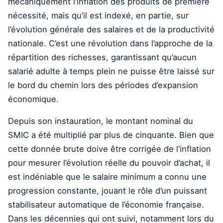
mécaniquement l’inflation des produits de première
nécessité, mais qu’il est indexé, en partie, sur
l’évolution générale des salaires et de la productivité
nationale. C’est une révolution dans l’approche de la
répartition des richesses, garantissant qu’aucun
salarié adulte à temps plein ne puisse être laissé sur
le bord du chemin lors des périodes d’expansion
économique.
Depuis son instauration, le montant nominal du
SMIC a été multiplié par plus de cinquante. Bien que
cette donnée brute doive être corrigée de l’inflation
pour mesurer l’évolution réelle du pouvoir d’achat, il
est indéniable que le salaire minimum a connu une
progression constante, jouant le rôle d’un puissant
stabilisateur automatique de l’économie française.
Dans les décennies qui ont suivi, notamment lors du