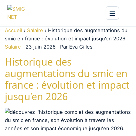
Accueil
›
Salaire
›
Historique des augmentations du
smic en france : évolution et impact jusqu’en 2026
Salaire
·
23 juin 2026
·
Par Eva Gilles
Historique des
augmentations du smic en
france : évolution et impact
jusqu’en 2026