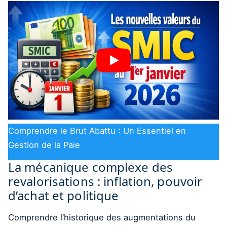
Comprendre le Brut Abattu : Un Essentiel en
Gestion de la Paie
La mécanique complexe des
revalorisations : inflation, pouvoir
d’achat et politique
Comprendre l’historique des augmentations du