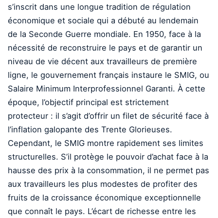
s’inscrit dans une longue tradition de régulation
économique et sociale qui a débuté au lendemain
de la Seconde Guerre mondiale. En 1950, face à la
nécessité de reconstruire le pays et de garantir un
niveau de vie décent aux travailleurs de première
ligne, le gouvernement français instaure le SMIG, ou
Salaire Minimum Interprofessionnel Garanti. À cette
époque, l’objectif principal est strictement
protecteur : il s’agit d’offrir un filet de sécurité face à
l’inflation galopante des Trente Glorieuses.
Cependant, le SMIG montre rapidement ses limites
structurelles. S’il protège le pouvoir d’achat face à la
hausse des prix à la consommation, il ne permet pas
aux travailleurs les plus modestes de profiter des
fruits de la croissance économique exceptionnelle
que connaît le pays. L’écart de richesse entre les