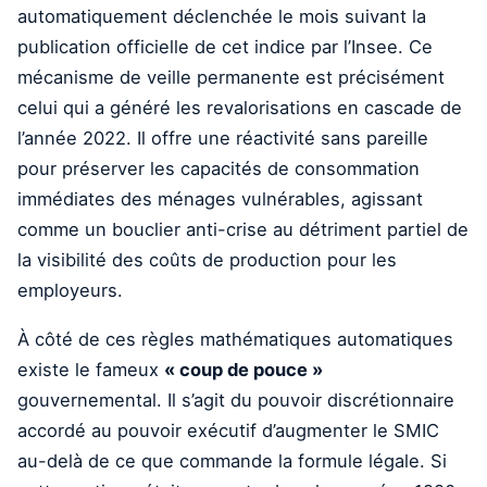
automatiquement déclenchée le mois suivant la
publication officielle de cet indice par l’Insee. Ce
mécanisme de veille permanente est précisément
celui qui a généré les revalorisations en cascade de
l’année 2022. Il offre une réactivité sans pareille
pour préserver les capacités de consommation
immédiates des ménages vulnérables, agissant
comme un bouclier anti-crise au détriment partiel de
la visibilité des coûts de production pour les
employeurs.
À côté de ces règles mathématiques automatiques
existe le fameux
« coup de pouce »
gouvernemental. Il s’agit du pouvoir discrétionnaire
accordé au pouvoir exécutif d’augmenter le SMIC
au-delà de ce que commande la formule légale. Si