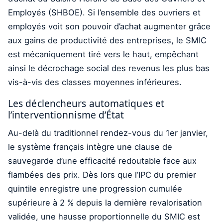
Employés (SHBOE). Si l’ensemble des ouvriers et
employés voit son pouvoir d’achat augmenter grâce
aux gains de productivité des entreprises, le SMIC
est mécaniquement tiré vers le haut, empêchant
ainsi le décrochage social des revenus les plus bas
vis-à-vis des classes moyennes inférieures.
Les déclencheurs automatiques et
l’interventionnisme d’État
Au-delà du traditionnel rendez-vous du 1er janvier,
le système français intègre une clause de
sauvegarde d’une efficacité redoutable face aux
flambées des prix. Dès lors que l’IPC du premier
quintile enregistre une progression cumulée
supérieure à 2 % depuis la dernière revalorisation
validée, une hausse proportionnelle du SMIC est