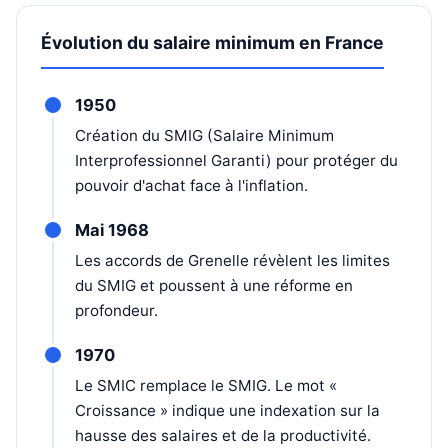
Évolution du salaire minimum en France
1950
Création du SMIG (Salaire Minimum
Interprofessionnel Garanti) pour protéger du
pouvoir d'achat face à l'inflation.
Mai 1968
Les accords de Grenelle révèlent les limites
du SMIG et poussent à une réforme en
profondeur.
1970
Le SMIC remplace le SMIG. Le mot «
Croissance » indique une indexation sur la
hausse des salaires et de la productivité.