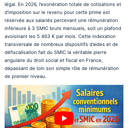
légal. En 2026, l’exonération totale de cotisations et
d’imposition sur le revenu pour cette prime est
réservée aux salariés percevant une rémunération
inférieure à 3 SMIC bruts mensuels, soit un plafond
avoisinant les 5 463 € par mois. Cette indexation
transversale de nombreux dispositifs d’aides et de
défiscalisation fait du SMIC la véritable pierre
angulaire du droit social et fiscal en France,
dépassant de loin son simple rôle de rémunération
de premier niveau.