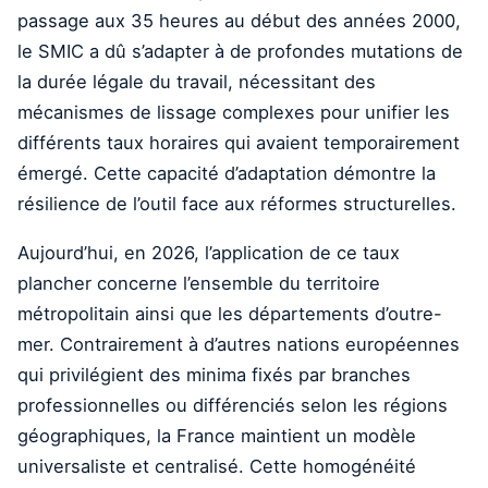
passage aux 35 heures au début des années 2000,
le SMIC a dû s’adapter à de profondes mutations de
la durée légale du travail, nécessitant des
mécanismes de lissage complexes pour unifier les
différents taux horaires qui avaient temporairement
émergé. Cette capacité d’adaptation démontre la
résilience de l’outil face aux réformes structurelles.
Aujourd’hui, en 2026, l’application de ce taux
plancher concerne l’ensemble du territoire
métropolitain ainsi que les départements d’outre-
mer. Contrairement à d’autres nations européennes
qui privilégient des minima fixés par branches
professionnelles ou différenciés selon les régions
géographiques, la France maintient un modèle
universaliste et centralisé. Cette homogénéité