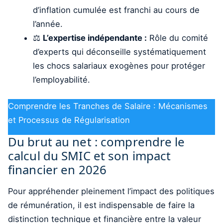
d’inflation cumulée est franchi au cours de
l’année.
⚖️
L’expertise indépendante :
Rôle du comité
d’experts qui déconseille systématiquement
les chocs salariaux exogènes pour protéger
l’employabilité.
Comprendre les Tranches de Salaire : Mécanismes
et Processus de Régularisation
Du brut au net : comprendre le
calcul du SMIC et son impact
financier en 2026
Pour appréhender pleinement l’impact des politiques
de rémunération, il est indispensable de faire la
distinction technique et financière entre la valeur