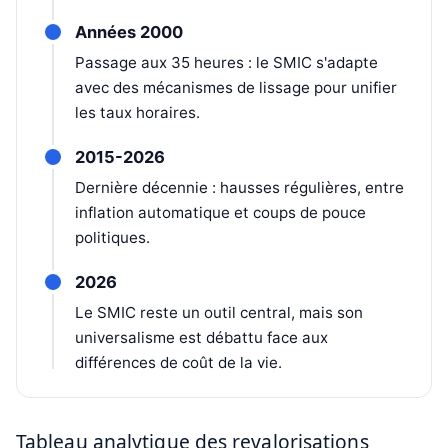
Années 2000
Passage aux 35 heures : le SMIC s'adapte
avec des mécanismes de lissage pour unifier
les taux horaires.
2015-2026
Dernière décennie : hausses régulières, entre
inflation automatique et coups de pouce
politiques.
2026
Le SMIC reste un outil central, mais son
universalisme est débattu face aux
différences de coût de la vie.
Tableau analytique des revalorisations