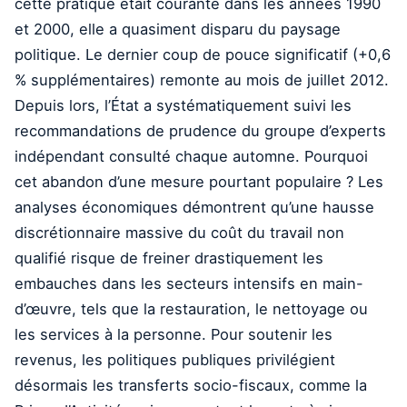
cette pratique était courante dans les années 1990
et 2000, elle a quasiment disparu du paysage
politique. Le dernier coup de pouce significatif (+0,6
% supplémentaires) remonte au mois de juillet 2012.
Depuis lors, l’État a systématiquement suivi les
recommandations de prudence du groupe d’experts
indépendant consulté chaque automne. Pourquoi
cet abandon d’une mesure pourtant populaire ? Les
analyses économiques démontrent qu’une hausse
discrétionnaire massive du coût du travail non
qualifié risque de freiner drastiquement les
embauches dans les secteurs intensifs en main-
d’œuvre, tels que la restauration, le nettoyage ou
les services à la personne. Pour soutenir les
revenus, les politiques publiques privilégient
désormais les transferts socio-fiscaux, comme la