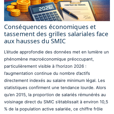
Conséquences économiques et
tassement des grilles salariales face
aux hausses du SMIC
L’étude approfondie des données met en lumière un
phénomène macroéconomique préoccupant,
particulièrement visible à l’horizon 2026 :
l’augmentation continue du nombre d’actifs
directement indexés au salaire minimum légal. Les
statistiques confirment une tendance lourde. Alors
qu’en 2015, la proportion de salariés rémunérés au
voisinage direct du SMIC s’établissait à environ 10,5
% de la population active salariée, ce chiffre frôle