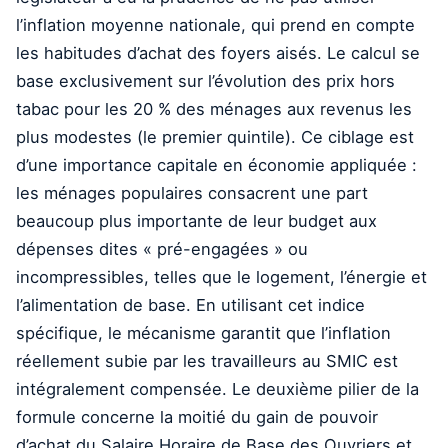
l’inflation moyenne nationale, qui prend en compte
les habitudes d’achat des foyers aisés. Le calcul se
base exclusivement sur l’évolution des prix hors
tabac pour les 20 % des ménages aux revenus les
plus modestes (le premier quintile). Ce ciblage est
d’une importance capitale en économie appliquée :
les ménages populaires consacrent une part
beaucoup plus importante de leur budget aux
dépenses dites « pré-engagées » ou
incompressibles, telles que le logement, l’énergie et
l’alimentation de base. En utilisant cet indice
spécifique, le mécanisme garantit que l’inflation
réellement subie par les travailleurs au SMIC est
intégralement compensée. Le deuxième pilier de la
formule concerne la moitié du gain de pouvoir
d’achat du Salaire Horaire de Base des Ouvriers et