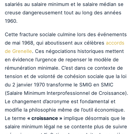
salariés au salaire minimum et le salaire médian se
creuse dangereusement tout au long des années
1960.
Cette fracture sociale culmine lors des événements
de mai 1968, qui aboutissent aux célèbres
accords
de Grenelle
. Ces négociations historiques mettent
en évidence l’urgence de repenser le modèle de
rémunération minimale. C’est dans ce contexte de
tension et de volonté de cohésion sociale que la loi
du 2 janvier 1970 transforme le SMIG en SMIC
(Salaire Minimum Interprofessionnel de Croissance).
Le changement d’acronyme est fondamental et
modifie la philosophie même de l’outil économique.
Le terme
« croissance »
implique désormais que le
salaire minimum légal ne se contente plus de suivre