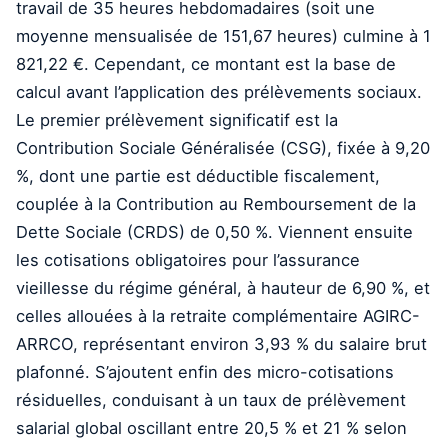
travail de 35 heures hebdomadaires (soit une
moyenne mensualisée de 151,67 heures) culmine à 1
821,22 €. Cependant, ce montant est la base de
calcul avant l’application des prélèvements sociaux.
Le premier prélèvement significatif est la
Contribution Sociale Généralisée (CSG), fixée à 9,20
%, dont une partie est déductible fiscalement,
couplée à la Contribution au Remboursement de la
Dette Sociale (CRDS) de 0,50 %. Viennent ensuite
les cotisations obligatoires pour l’assurance
vieillesse du régime général, à hauteur de 6,90 %, et
celles allouées à la retraite complémentaire AGIRC-
ARRCO, représentant environ 3,93 % du salaire brut
plafonné. S’ajoutent enfin des micro-cotisations
résiduelles, conduisant à un taux de prélèvement
salarial global oscillant entre 20,5 % et 21 % selon