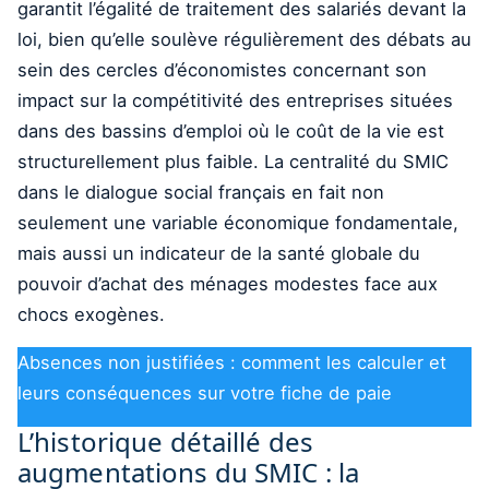
garantit l’égalité de traitement des salariés devant la
loi, bien qu’elle soulève régulièrement des débats au
sein des cercles d’économistes concernant son
impact sur la compétitivité des entreprises situées
dans des bassins d’emploi où le coût de la vie est
structurellement plus faible. La centralité du SMIC
dans le dialogue social français en fait non
seulement une variable économique fondamentale,
mais aussi un indicateur de la santé globale du
pouvoir d’achat des ménages modestes face aux
chocs exogènes.
Absences non justifiées : comment les calculer et
leurs conséquences sur votre fiche de paie
L’historique détaillé des
augmentations du SMIC : la