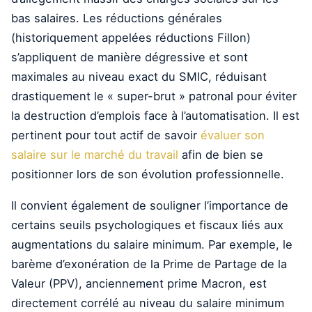
bas salaires. Les réductions générales
(historiquement appelées réductions Fillon)
s’appliquent de manière dégressive et sont
maximales au niveau exact du SMIC, réduisant
drastiquement le « super-brut » patronal pour éviter
la destruction d’emplois face à l’automatisation. Il est
pertinent pour tout actif de savoir
évaluer son
salaire sur le marché du travail
afin de bien se
positionner lors de son évolution professionnelle.
Il convient également de souligner l’importance de
certains seuils psychologiques et fiscaux liés aux
augmentations du salaire minimum. Par exemple, le
barème d’exonération de la Prime de Partage de la
Valeur (PPV), anciennement prime Macron, est
directement corrélé au niveau du salaire minimum