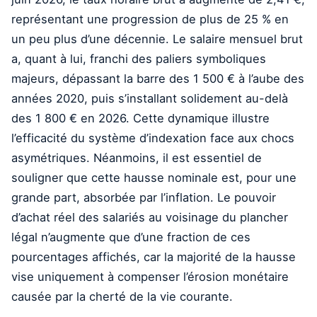
représentant une progression de plus de 25 % en
un peu plus d’une décennie. Le salaire mensuel brut
a, quant à lui, franchi des paliers symboliques
majeurs, dépassant la barre des 1 500 € à l’aube des
années 2020, puis s’installant solidement au-delà
des 1 800 € en 2026. Cette dynamique illustre
l’efficacité du système d’indexation face aux chocs
asymétriques. Néanmoins, il est essentiel de
souligner que cette hausse nominale est, pour une
grande part, absorbée par l’inflation. Le pouvoir
d’achat réel des salariés au voisinage du plancher
légal n’augmente que d’une fraction de ces
pourcentages affichés, car la majorité de la hausse
vise uniquement à compenser l’érosion monétaire
causée par la cherté de la vie courante.