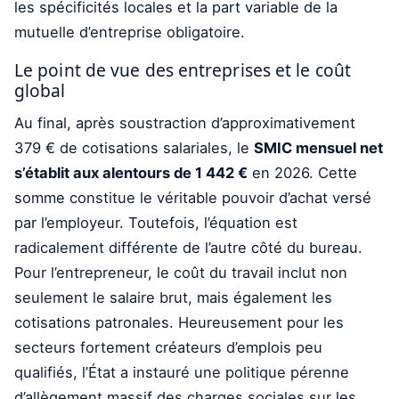
les spécificités locales et la part variable de la
mutuelle d’entreprise obligatoire.
Le point de vue des entreprises et le coût
global
Au final, après soustraction d’approximativement
379 € de cotisations salariales, le
SMIC mensuel net
s’établit aux alentours de 1 442 €
en 2026. Cette
somme constitue le véritable pouvoir d’achat versé
par l’employeur. Toutefois, l’équation est
radicalement différente de l’autre côté du bureau.
Pour l’entrepreneur, le coût du travail inclut non
seulement le salaire brut, mais également les
cotisations patronales. Heureusement pour les
secteurs fortement créateurs d’emplois peu
qualifiés, l’État a instauré une politique pérenne
d’allègement massif des charges sociales sur les