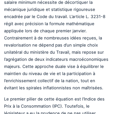
salaire minimum nécessite de décortiquer la
mécanique juridique et statistique rigoureuse
encadrée par le Code du travail. L’article L. 3231-8
régit avec précision la formule mathématique
appliquée lors de chaque premier janvier.
Contrairement à de nombreuses idées reçues, la
revalorisation ne dépend pas d’un simple choix
unilatéral du ministère du Travail, mais repose sur
l’agrégation de deux indicateurs macroéconomiques
majeurs. Cette approche duale vise à équilibrer le
maintien du niveau de vie et la participation à
l’enrichissement collectif de la nation, tout en
évitant les spirales inflationnistes non maîtrisées.
Le premier pilier de cette équation est l’Indice des
Prix à la Consommation (IPC). Toutefois, le
législateur a eu la prudence de ne pas utiliser