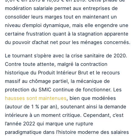
modération salariale permet aux entreprises de
consolider leurs marges tout en maintenant un
niveau d’emploi dynamique, mais elle engendre une
certaine frustration quant à la stagnation apparente
du pouvoir d’achat net pour les ménages concernés.
Le tournant s’opère avec la crise sanitaire de 2020.
Contre toute attente, malgré la contraction
historique du Produit Intérieur Brut et le recours
massif au chômage partiel, la mécanique de
protection du SMIC continue de fonctionner. Les
hausses sont maintenues
, bien que modérées
(autour de 1 % par an), soutenant ainsi la demande
intérieure à un moment critique. Cependant, c’est
l’année 2022 qui marque une rupture
paradigmatique dans l’histoire moderne des salaires