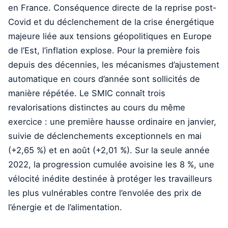
en France. Conséquence directe de la reprise post-
Covid et du déclenchement de la crise énergétique
majeure liée aux tensions géopolitiques en Europe
de l’Est, l’inflation explose. Pour la première fois
depuis des décennies, les mécanismes d’ajustement
automatique en cours d’année sont sollicités de
manière répétée. Le SMIC connaît trois
revalorisations distinctes au cours du même
exercice : une première hausse ordinaire en janvier,
suivie de déclenchements exceptionnels en mai
(+2,65 %) et en août (+2,01 %). Sur la seule année
2022, la progression cumulée avoisine les 8 %, une
vélocité inédite destinée à protéger les travailleurs
les plus vulnérables contre l’envolée des prix de
l’énergie et de l’alimentation.