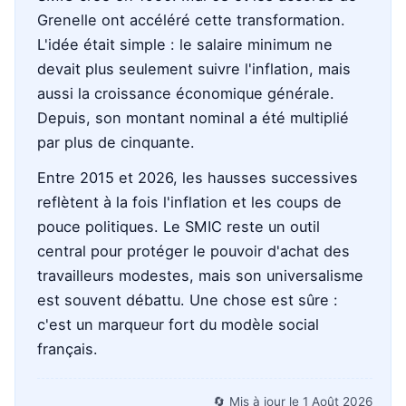
Grenelle ont accéléré cette transformation.
L'idée était simple : le salaire minimum ne
devait plus seulement suivre l'inflation, mais
aussi la croissance économique générale.
Depuis, son montant nominal a été multiplié
par plus de cinquante.
Entre 2015 et 2026, les hausses successives
reflètent à la fois l'inflation et les coups de
pouce politiques. Le SMIC reste un outil
central pour protéger le pouvoir d'achat des
travailleurs modestes, mais son universalisme
est souvent débattu. Une chose est sûre :
c'est un marqueur fort du modèle social
français.
🔄 Mis à jour le
1 Août 2026