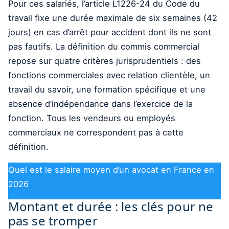
Pour ces salariés, l’article L1226-24 du Code du
travail fixe une durée maximale de six semaines (42
jours) en cas d’arrêt pour accident dont ils ne sont
pas fautifs. La définition du commis commercial
repose sur quatre critères jurisprudentiels : des
fonctions commerciales avec relation clientèle, un
travail du savoir, une formation spécifique et une
absence d’indépendance dans l’exercice de la
fonction. Tous les vendeurs ou employés
commerciaux ne correspondent pas à cette
définition.
Quel est le salaire moyen d’un avocat en France en
2026
Montant et durée : les clés pour ne
pas se tromper