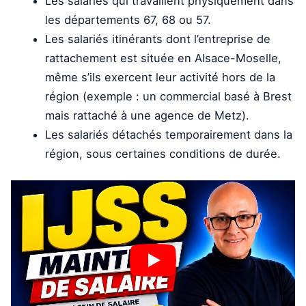
Les salariés qui travaillent physiquement dans
les départements 67, 68 ou 57.
Les salariés itinérants dont l’entreprise de
rattachement est située en Alsace-Moselle,
même s’ils exercent leur activité hors de la
région (exemple : un commercial basé à Brest
mais rattaché à une agence de Metz).
Les salariés détachés temporairement dans la
région, sous certaines conditions de durée.