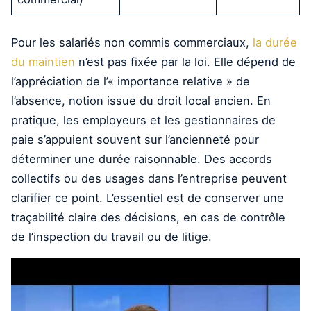
Pour les salariés non commis commerciaux,
la durée
du maintien
n’est pas fixée par la loi. Elle dépend de
l’appréciation de l’« importance relative » de
l’absence, notion issue du droit local ancien. En
pratique, les employeurs et les gestionnaires de
paie s’appuient souvent sur l’ancienneté pour
déterminer une durée raisonnable. Des accords
collectifs ou des usages dans l’entreprise peuvent
clarifier ce point. L’essentiel est de conserver une
traçabilité claire des décisions, en cas de contrôle
de l’inspection du travail ou de litige.