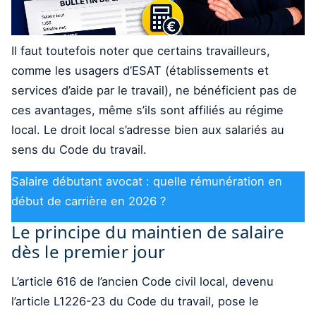
Il faut toutefois noter que certains travailleurs,
comme les usagers d’ESAT (établissements et
services d’aide par le travail), ne bénéficient pas de
ces avantages, même s’ils sont affiliés au régime
local. Le droit local s’adresse bien aux salariés au
sens du Code du travail.
Salaire débutant avocat : quelle rémunération en
début de carrière en 2026 ?
Le principe du maintien de salaire
dès le premier jour
L’article 616 de l’ancien Code civil local, devenu
l’article L1226-23 du Code du travail, pose le