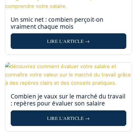
Un smic net : combien perçoit-on
vraiment chaque mois
LIRE L'ARTICLE →
Combien je vaux sur le marché du travail
: repères pour évaluer son salaire
LIRE L'ARTICLE →