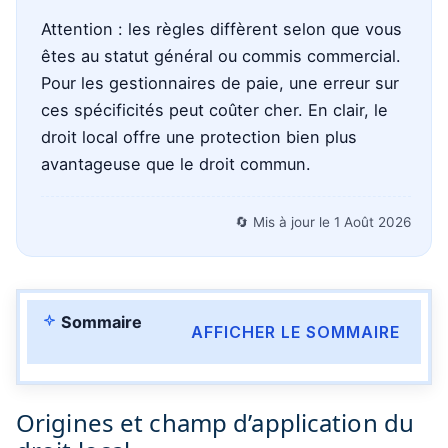
Attention : les règles diffèrent selon que vous
êtes au statut général ou commis commercial.
Pour les gestionnaires de paie, une erreur sur
ces spécificités peut coûter cher. En clair, le
droit local offre une protection bien plus
avantageuse que le droit commun.
🔄 Mis à jour le
1 Août 2026
Sommaire
AFFICHER LE SOMMAIRE
Origines et champ d’application du