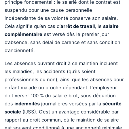
principe fondamental : le salarié dont le contrat est
suspendu pour une cause personnelle
indépendante de sa volonté conserve son salaire.
Cela signifie qu’en cas d’
arrêt de travail
, le
salaire
complémentaire
est versé dès le premier jour
d’absence, sans délai de carence et sans condition
d’ancienneté.
Les absences ouvrant droit à ce maintien incluent
les maladies, les accidents (qu’ils soient
professionnels ou non), ainsi que les absences pour
enfant malade ou proche dépendant. L’employeur
doit verser 100 % du salaire brut, sous déduction
des
indemnités
journalières versées par la
sécurité
sociale
(IJSS). C’est un avantage considérable par
rapport au droit commun, où le maintien de salaire
est souvent conditionné à une ancienneté minimale