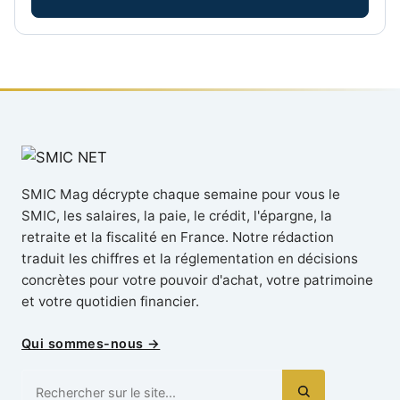
SMIC Mag décrypte chaque semaine pour vous le
SMIC, les salaires, la paie, le crédit, l'épargne, la
retraite et la fiscalité en France. Notre rédaction
traduit les chiffres et la réglementation en décisions
concrètes pour votre pouvoir d'achat, votre patrimoine
et votre quotidien financier.
Qui sommes-nous →