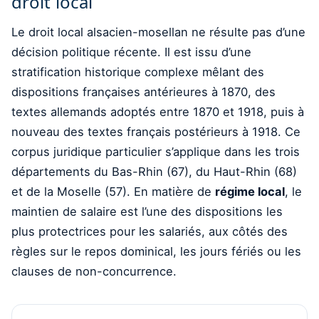
droit local
Le droit local alsacien-mosellan ne résulte pas d’une
décision politique récente. Il est issu d’une
stratification historique complexe mêlant des
dispositions françaises antérieures à 1870, des
textes allemands adoptés entre 1870 et 1918, puis à
nouveau des textes français postérieurs à 1918. Ce
corpus juridique particulier s’applique dans les trois
départements du Bas-Rhin (67), du Haut-Rhin (68)
et de la Moselle (57). En matière de
régime local
, le
maintien de salaire est l’une des dispositions les
plus protectrices pour les salariés, aux côtés des
règles sur le repos dominical, les jours fériés ou les
clauses de non-concurrence.