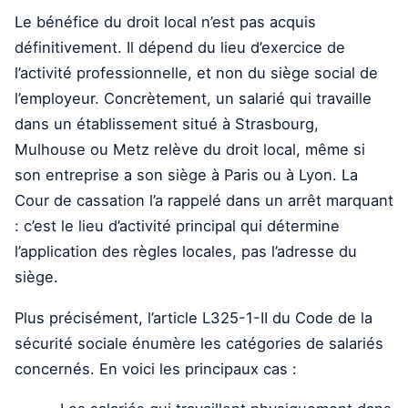
Le bénéfice du droit local n’est pas acquis
définitivement. Il dépend du lieu d’exercice de
l’activité professionnelle, et non du siège social de
l’employeur. Concrètement, un salarié qui travaille
dans un établissement situé à Strasbourg,
Mulhouse ou Metz relève du droit local, même si
son entreprise a son siège à Paris ou à Lyon. La
Cour de cassation l’a rappelé dans un arrêt marquant
: c’est le lieu d’activité principal qui détermine
l’application des règles locales, pas l’adresse du
siège.
Plus précisément, l’article L325-1-II du Code de la
sécurité sociale énumère les catégories de salariés
concernés. En voici les principaux cas :