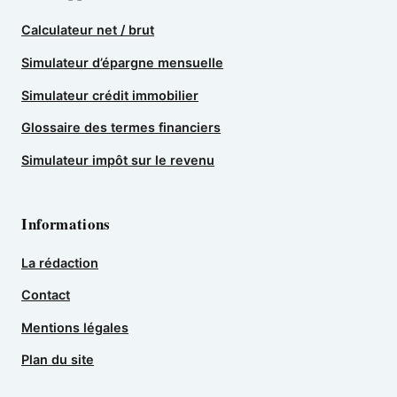
Calculateur net / brut
Simulateur d’épargne mensuelle
Simulateur crédit immobilier
Glossaire des termes financiers
Simulateur impôt sur le revenu
Informations
La rédaction
Contact
Mentions légales
Plan du site