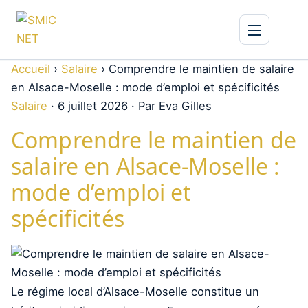
Accueil
›
Salaire
›
Comprendre le maintien de salaire
en Alsace-Moselle : mode d’emploi et spécificités
Salaire
·
6 juillet 2026
·
Par Eva Gilles
Comprendre le maintien de
salaire en Alsace-Moselle :
mode d’emploi et
spécificités
Le régime local d’Alsace-Moselle constitue un