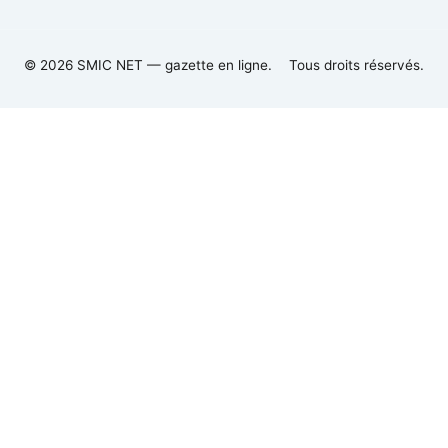
© 2026 SMIC NET — gazette en ligne.
Tous droits réservés.