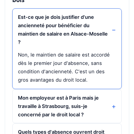
Est-ce que je dois justifier d'une
ancienneté pour bénéficier du
maintien de salaire en Alsace-Moselle
?
Non, le maintien de salaire est accordé
dès le premier jour d'absence, sans
condition d'ancienneté. C'est un des
gros avantages du droit local.
Mon employeur est à Paris mais je
travaille à Strasbourg, suis-je
concerné par le droit local ?
Quels types d'absence ouvrent droit