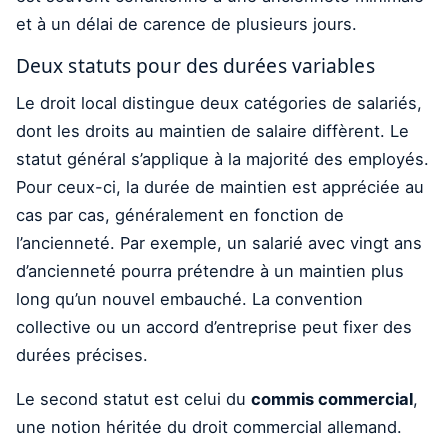
et à un délai de carence de plusieurs jours.
Deux statuts pour des durées variables
Le droit local distingue deux catégories de salariés,
dont les droits au maintien de salaire diffèrent. Le
statut général s’applique à la majorité des employés.
Pour ceux-ci, la durée de maintien est appréciée au
cas par cas, généralement en fonction de
l’ancienneté. Par exemple, un salarié avec vingt ans
d’ancienneté pourra prétendre à un maintien plus
long qu’un nouvel embauché. La convention
collective ou un accord d’entreprise peut fixer des
durées précises.
Le second statut est celui du
commis commercial
,
une notion héritée du droit commercial allemand.