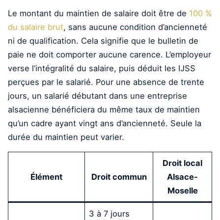
Le montant du maintien de salaire doit être de
100 %
du salaire brut
, sans aucune condition d’ancienneté
ni de qualification. Cela signifie que le bulletin de
paie ne doit comporter aucune carence. L’employeur
verse l’intégralité du salaire, puis déduit les IJSS
perçues par le salarié. Pour une absence de trente
jours, un salarié débutant dans une entreprise
alsacienne bénéficiera du même taux de maintien
qu’un cadre ayant vingt ans d’ancienneté. Seule la
durée du maintien peut varier.
Droit local
Élément
Droit commun
Alsace-
Moselle
3 à 7 jours