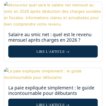
Salaire au smic net : quel est le revenu
mensuel après charges en 2026 ?
LIRE L'ARTICLE →
La paie expliquée simplement : le guide
incontournable pour débutants
LIRE L'ARTICLE →