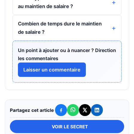
au maintien de salaire ?
Combien de temps dure le maintien
de salaire ?
Un point à ajouter ou à nuancer ? Direction
les commentaires
Laisser un commentaire
Partagez cet article
VOIR LE SECRET