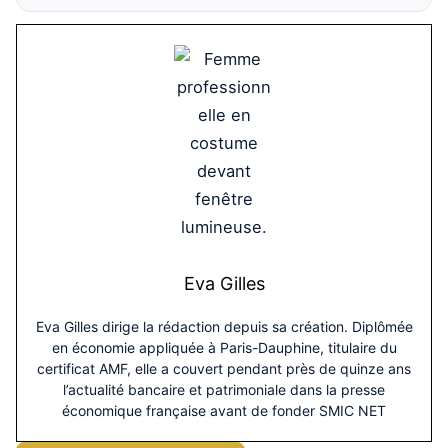
Eva Gilles
Eva Gilles dirige la rédaction depuis sa création. Diplômée
en économie appliquée à Paris-Dauphine, titulaire du
certificat AMF, elle a couvert pendant près de quinze ans
l’actualité bancaire et patrimoniale dans la presse
économique française avant de fonder SMIC NET