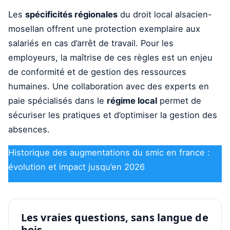
Les
spécificités régionales
du droit local alsacien-
mosellan offrent une protection exemplaire aux
salariés en cas d’arrêt de travail. Pour les
employeurs, la maîtrise de ces règles est un enjeu
de conformité et de gestion des ressources
humaines. Une collaboration avec des experts en
paie spécialisés dans le
régime local
permet de
sécuriser les pratiques et d’optimiser la gestion des
absences.
Historique des augmentations du smic en france :
évolution et impact jusqu’en 2026
Les vraies questions, sans langue de
bois