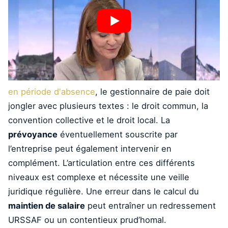
en période d'absence
, le gestionnaire de paie doit
jongler avec plusieurs textes : le droit commun, la
convention collective et le droit local. La
prévoyance
éventuellement souscrite par
l’entreprise peut également intervenir en
complément. L’articulation entre ces différents
niveaux est complexe et nécessite une veille
juridique régulière. Une erreur dans le calcul du
maintien de salaire
peut entraîner un redressement
URSSAF ou un contentieux prud’homal.