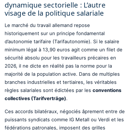
dynamique sectorielle : L’autre
visage de la politique salariale
Le marché du travail allemand repose
historiquement sur un principe fondamental
d’autonomie tarifaire (Tarifautonomie). Si le salaire
minimum légal à 13,90 euros agit comme un filet de
sécurité absolu pour les travailleurs précaires en
2026, il ne dicte en réalité pas la norme pour la
majorité de la population active. Dans de multiples
branches industrielles et tertiaires, les véritables
règles salariales sont édictées par les
conventions
collectives (Tarifverträge)
.
Ces accords bilatéraux, négociés âprement entre de
puissants syndicats comme IG Metall ou Verdi et les
fédérations patronales, imposent des grilles