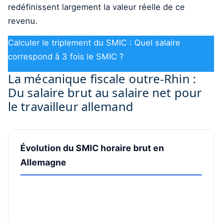
redéfinissent largement la valeur réelle de ce
revenu.
Calculer le triplement du SMIC : Quel salaire
correspond à 3 fois le SMIC ?
La mécanique fiscale outre-Rhin :
Du salaire brut au salaire net pour
le travailleur allemand
Évolution du SMIC horaire brut en
Allemagne