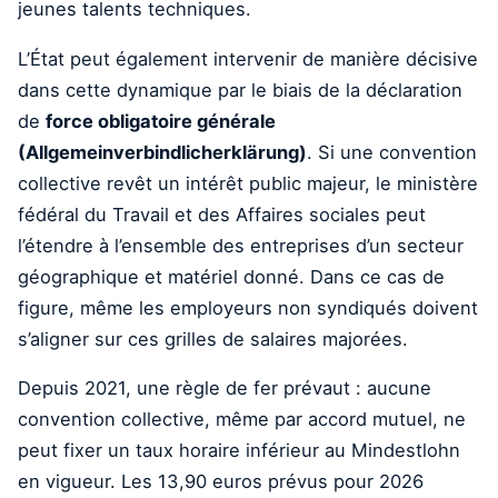
jeunes talents techniques.
L’État peut également intervenir de manière décisive
dans cette dynamique par le biais de la déclaration
de
force obligatoire générale
(Allgemeinverbindlicherklärung)
. Si une convention
collective revêt un intérêt public majeur, le ministère
fédéral du Travail et des Affaires sociales peut
l’étendre à l’ensemble des entreprises d’un secteur
géographique et matériel donné. Dans ce cas de
figure, même les employeurs non syndiqués doivent
s’aligner sur ces grilles de salaires majorées.
Depuis 2021, une règle de fer prévaut : aucune
convention collective, même par accord mutuel, ne
peut fixer un taux horaire inférieur au Mindestlohn
en vigueur. Les 13,90 euros prévus pour 2026