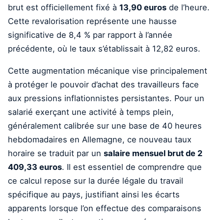
brut est officiellement fixé à
13,90 euros
de l’heure.
Cette revalorisation représente une hausse
significative de 8,4 % par rapport à l’année
précédente, où le taux s’établissait à 12,82 euros.
Cette augmentation mécanique vise principalement
à protéger le pouvoir d’achat des travailleurs face
aux pressions inflationnistes persistantes. Pour un
salarié exerçant une activité à temps plein,
généralement calibrée sur une base de 40 heures
hebdomadaires en Allemagne, ce nouveau taux
horaire se traduit par un
salaire mensuel brut de 2
409,33 euros
. Il est essentiel de comprendre que
ce calcul repose sur la durée légale du travail
spécifique au pays, justifiant ainsi les écarts
apparents lorsque l’on effectue des comparaisons