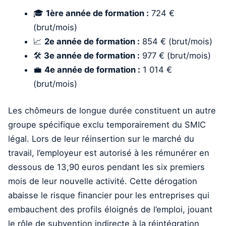
🎓
1ère année de formation :
724 €
(brut/mois)
📈
2e année de formation :
854 € (brut/mois)
🛠️
3e année de formation :
977 € (brut/mois)
💼
4e année de formation :
1 014 €
(brut/mois)
Les chômeurs de longue durée constituent un autre
groupe spécifique exclu temporairement du SMIC
légal. Lors de leur réinsertion sur le marché du
travail, l’employeur est autorisé à les rémunérer en
dessous de 13,90 euros pendant les six premiers
mois de leur nouvelle activité. Cette dérogation
abaisse le risque financier pour les entreprises qui
embauchent des profils éloignés de l’emploi, jouant
le rôle de subvention indirecte à la réintégration