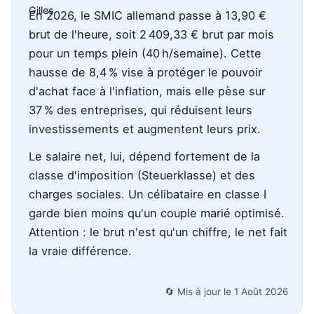
En 2026, le SMIC allemand passe à 13,90 €
brut de l'heure, soit 2 409,33 € brut par mois
pour un temps plein (40 h/semaine). Cette
hausse de 8,4 % vise à protéger le pouvoir
d'achat face à l'inflation, mais elle pèse sur
37 % des entreprises, qui réduisent leurs
investissements et augmentent leurs prix.
Le salaire net, lui, dépend fortement de la
classe d'imposition (Steuerklasse) et des
charges sociales. Un célibataire en classe I
garde bien moins qu'un couple marié optimisé.
Attention : le brut n'est qu'un chiffre, le net fait
la vraie différence.
🔄 Mis à jour le
1 Août 2026