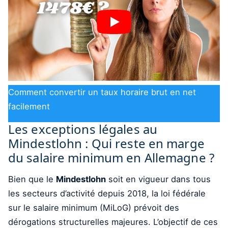
Comment convertir un taux horaire brut en net
facilement
Les exceptions légales au
Mindestlohn : Qui reste en marge
du salaire minimum en Allemagne ?
Bien que le
Mindestlohn
soit en vigueur dans tous
les secteurs d’activité depuis 2018, la loi fédérale
sur le salaire minimum (MiLoG) prévoit des
dérogations structurelles majeures. L’objectif de ces