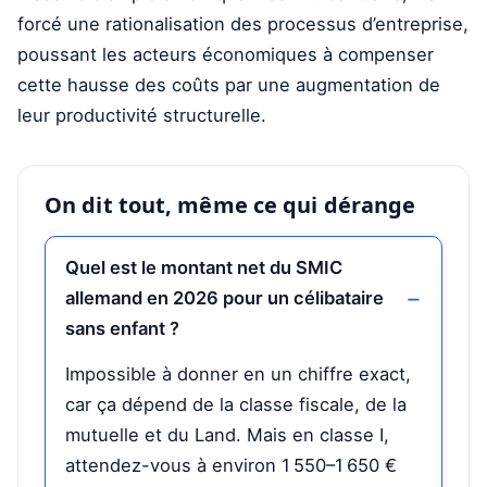
forcé une rationalisation des processus d’entreprise,
poussant les acteurs économiques à compenser
cette hausse des coûts par une augmentation de
leur productivité structurelle.
On dit tout, même ce qui dérange
Quel est le montant net du SMIC
allemand en 2026 pour un célibataire
sans enfant ?
Impossible à donner en un chiffre exact,
car ça dépend de la classe fiscale, de la
mutuelle et du Land. Mais en classe I,
attendez-vous à environ 1 550–1 650 €