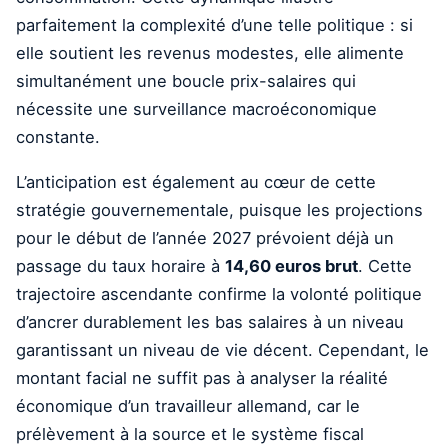
parfaitement la complexité d’une telle politique : si
elle soutient les revenus modestes, elle alimente
simultanément une boucle prix-salaires qui
nécessite une surveillance macroéconomique
constante.
L’anticipation est également au cœur de cette
stratégie gouvernementale, puisque les projections
pour le début de l’année 2027 prévoient déjà un
passage du taux horaire à
14,60 euros brut
. Cette
trajectoire ascendante confirme la volonté politique
d’ancrer durablement les bas salaires à un niveau
garantissant un niveau de vie décent. Cependant, le
montant facial ne suffit pas à analyser la réalité
économique d’un travailleur allemand, car le
prélèvement à la source et le système fiscal