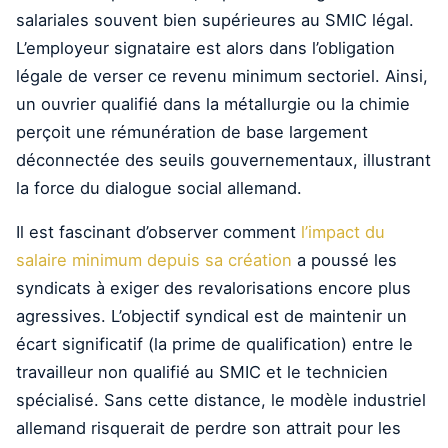
salariales souvent bien supérieures au SMIC légal.
L’employeur signataire est alors dans l’obligation
légale de verser ce revenu minimum sectoriel. Ainsi,
un ouvrier qualifié dans la métallurgie ou la chimie
perçoit une rémunération de base largement
déconnectée des seuils gouvernementaux, illustrant
la force du dialogue social allemand.
Il est fascinant d’observer comment
l’impact du
salaire minimum depuis sa création
a poussé les
syndicats à exiger des revalorisations encore plus
agressives. L’objectif syndical est de maintenir un
écart significatif (la prime de qualification) entre le
travailleur non qualifié au SMIC et le technicien
spécialisé. Sans cette distance, le modèle industriel
allemand risquerait de perdre son attrait pour les