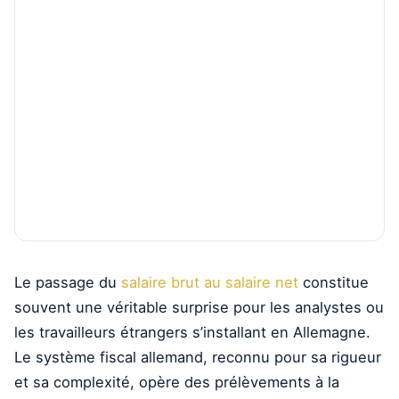
Le passage du
salaire brut au salaire net
constitue
souvent une véritable surprise pour les analystes ou
les travailleurs étrangers s’installant en Allemagne.
Le système fiscal allemand, reconnu pour sa rigueur
et sa complexité, opère des prélèvements à la