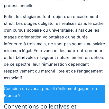
professionnelle.
Enfin, les stagiaires font l’objet d’un encadrement
strict. Les stages obligatoires réalisés dans le cadre
d’un cursus scolaire ou universitaire, ainsi que les
stages d’orientation volontaires d’une durée
inférieure à trois mois, ne sont pas soumis au salaire
minimum légal. En revanche, les auto-entrepreneurs
et les bénévoles naviguent naturellement en dehors
de ce spectre, leur rémunération dépendant
respectivement du marché libre et de l’engagement
associatif.
Combien un avocat peut-il réellement gagner en
France ?
Conventions collectives et