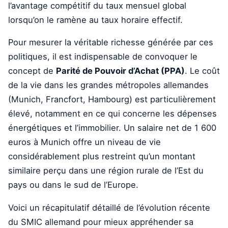
l’avantage compétitif du taux mensuel global
lorsqu’on le ramène au taux horaire effectif.
Pour mesurer la véritable richesse générée par ces
politiques, il est indispensable de convoquer le
concept de
Parité de Pouvoir d’Achat (PPA)
. Le coût
de la vie dans les grandes métropoles allemandes
(Munich, Francfort, Hambourg) est particulièrement
élevé, notamment en ce qui concerne les dépenses
énergétiques et l’immobilier. Un salaire net de 1 600
euros à Munich offre un niveau de vie
considérablement plus restreint qu’un montant
similaire perçu dans une région rurale de l’Est du
pays ou dans le sud de l’Europe.
Voici un récapitulatif détaillé de l’évolution récente
du SMIC allemand pour mieux appréhender sa