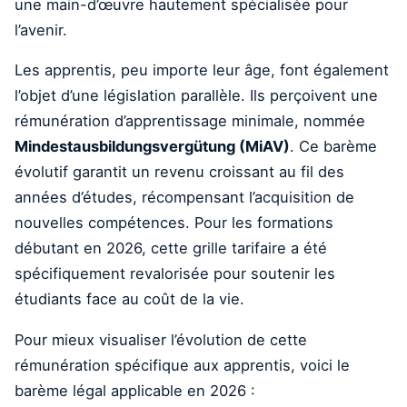
une main-d’œuvre hautement spécialisée pour
l’avenir.
Les apprentis, peu importe leur âge, font également
l’objet d’une législation parallèle. Ils perçoivent une
rémunération d’apprentissage minimale, nommée
Mindestausbildungsvergütung (MiAV)
. Ce barème
évolutif garantit un revenu croissant au fil des
années d’études, récompensant l’acquisition de
nouvelles compétences. Pour les formations
débutant en 2026, cette grille tarifaire a été
spécifiquement revalorisée pour soutenir les
étudiants face au coût de la vie.
Pour mieux visualiser l’évolution de cette
rémunération spécifique aux apprentis, voici le
barème légal applicable en 2026 :