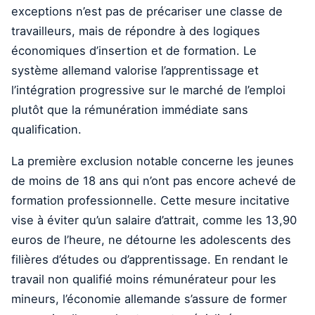
exceptions n’est pas de précariser une classe de
travailleurs, mais de répondre à des logiques
économiques d’insertion et de formation. Le
système allemand valorise l’apprentissage et
l’intégration progressive sur le marché de l’emploi
plutôt que la rémunération immédiate sans
qualification.
La première exclusion notable concerne les jeunes
de moins de 18 ans qui n’ont pas encore achevé de
formation professionnelle. Cette mesure incitative
vise à éviter qu’un salaire d’attrait, comme les 13,90
euros de l’heure, ne détourne les adolescents des
filières d’études ou d’apprentissage. En rendant le
travail non qualifié moins rémunérateur pour les
mineurs, l’économie allemande s’assure de former