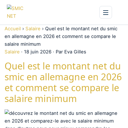
Accueil
›
Salaire
›
Quel est le montant net du smic
en allemagne en 2026 et comment se compare le
salaire minimum
Salaire
·
18 juin 2026
·
Par Eva Gilles
Quel est le montant net du
smic en allemagne en 2026
et comment se compare le
salaire minimum