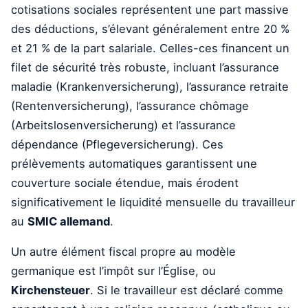
cotisations sociales représentent une part massive
des déductions, s’élevant généralement entre 20 %
et 21 % de la part salariale. Celles-ces financent un
filet de sécurité très robuste, incluant l’assurance
maladie (Krankenversicherung), l’assurance retraite
(Rentenversicherung), l’assurance chômage
(Arbeitslosenversicherung) et l’assurance
dépendance (Pflegeversicherung). Ces
prélèvements automatiques garantissent une
couverture sociale étendue, mais érodent
significativement le liquidité mensuelle du travailleur
au
SMIC allemand
.
Un autre élément fiscal propre au modèle
germanique est l’impôt sur l’Église, ou
Kirchensteuer
. Si le travailleur est déclaré comme