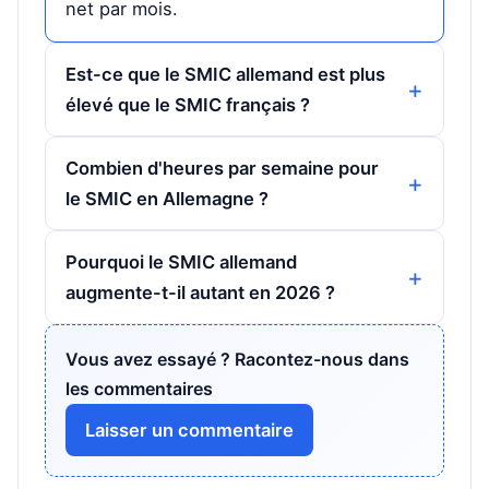
net par mois.
Est-ce que le SMIC allemand est plus
élevé que le SMIC français ?
Combien d'heures par semaine pour
le SMIC en Allemagne ?
Pourquoi le SMIC allemand
augmente-t-il autant en 2026 ?
Vous avez essayé ? Racontez-nous dans
les commentaires
Laisser un commentaire