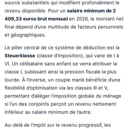
source substantiels qui modifient profondément le
revenu disponible. Pour un
salaire minimum de 2
409,33 euros brut mensuel
en 2026, le montant net
final dépend d’une multitude de facteurs personnels
et géographiques.
Le pilier central de ce système de déduction est la
Steuerklasse
(classe d’imposition), qui varie de I à
VI. Un célibataire sans enfant se verra attribuer la
classe I, subissant ainsi la pression fiscale la plus
lourde. À l’inverse, un couple marié bénéficie d’une
flexibilité d’optimisation via les classes III et V,
permettant d’alléger l’imposition globale du ménage
si l’un des conjoints perçoit un revenu nettement
inférieur au salaire minimum de l’autre.
Au-delà de l’impôt sur le revenu progressif, les