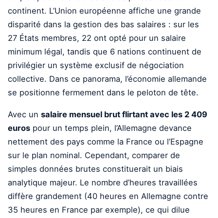
continent. L’Union européenne affiche une grande
disparité dans la gestion des bas salaires : sur les
27 États membres, 22 ont opté pour un salaire
minimum légal, tandis que 6 nations continuent de
privilégier un système exclusif de négociation
collective. Dans ce panorama, l’économie allemande
se positionne fermement dans le peloton de tête.
Avec un
salaire mensuel brut flirtant avec les 2 409
euros
pour un temps plein, l’Allemagne devance
nettement des pays comme la France ou l’Espagne
sur le plan nominal. Cependant, comparer de
simples données brutes constituerait un biais
analytique majeur. Le nombre d’heures travaillées
diffère grandement (40 heures en Allemagne contre
35 heures en France par exemple), ce qui dilue