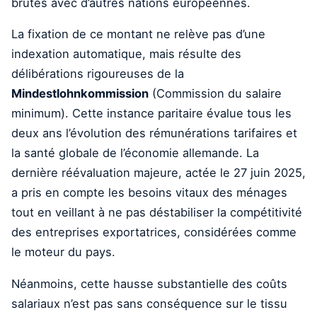
brutes avec d’autres nations européennes.
La fixation de ce montant ne relève pas d’une
indexation automatique, mais résulte des
délibérations rigoureuses de la
Mindestlohnkommission
(Commission du salaire
minimum). Cette instance paritaire évalue tous les
deux ans l’évolution des rémunérations tarifaires et
la santé globale de l’économie allemande. La
dernière réévaluation majeure, actée le 27 juin 2025,
a pris en compte les besoins vitaux des ménages
tout en veillant à ne pas déstabiliser la compétitivité
des entreprises exportatrices, considérées comme
le moteur du pays.
Néanmoins, cette hausse substantielle des coûts
salariaux n’est pas sans conséquence sur le tissu