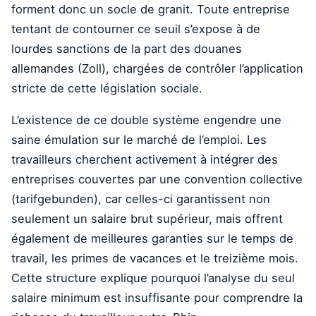
forment donc un socle de granit. Toute entreprise
tentant de contourner ce seuil s’expose à de
lourdes sanctions de la part des douanes
allemandes (Zoll), chargées de contrôler l’application
stricte de cette législation sociale.
L’existence de ce double système engendre une
saine émulation sur le marché de l’emploi. Les
travailleurs cherchent activement à intégrer des
entreprises couvertes par une convention collective
(tarifgebunden), car celles-ci garantissent non
seulement un salaire brut supérieur, mais offrent
également de meilleures garanties sur le temps de
travail, les primes de vacances et le treizième mois.
Cette structure explique pourquoi l’analyse du seul
salaire minimum est insuffisante pour comprendre la