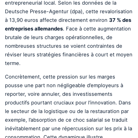
entrepreneurial local. Selon les données de la
Deutsche Presse-Agentur (dpa), cette revalorisation
à 13,90 euros affecte directement environ
37 % des
entreprises allemandes
. Face à cette augmentation
brutale de leurs charges opérationnelles, de
nombreuses structures se voient contraintes de
réviser leurs stratégies financières à court et moyen
terme.
Concrètement, cette pression sur les marges
pousse une part non négligeable d’employeurs à
reporter, voire annuler, des investissements
productifs pourtant cruciaux pour l’innovation. Dans
le secteur de la logistique ou de la restauration par
exemple, l’absorption de ce choc salarial se traduit
inévitablement par une répercussion sur les prix à la
consommation. Cette dynamique illustre