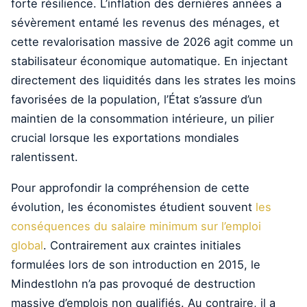
forte résilience. L’inflation des dernières années a
sévèrement entamé les revenus des ménages, et
cette revalorisation massive de 2026 agit comme un
stabilisateur économique automatique. En injectant
directement des liquidités dans les strates les moins
favorisées de la population, l’État s’assure d’un
maintien de la consommation intérieure, un pilier
crucial lorsque les exportations mondiales
ralentissent.
Pour approfondir la compréhension de cette
évolution, les économistes étudient souvent
les
conséquences du salaire minimum sur l’emploi
global
. Contrairement aux craintes initiales
formulées lors de son introduction en 2015, le
Mindestlohn n’a pas provoqué de destruction
massive d’emplois non qualifiés. Au contraire, il a