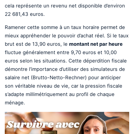
cela représente un revenu net disponible d’environ
22 681,43 euros.
Ramener cette somme à un taux horaire permet de
mieux appréhender le pouvoir d’achat réel. Si le taux
brut est de 13,90 euros, le
montant net par heure
fluctue généralement entre 9,70 euros et 10,00
euros selon les situations. Cette déperdition fiscale
démontre l’importance d’utiliser des simulateurs de
salaire net (Brutto-Netto-Rechner) pour anticiper
son véritable niveau de vie, car la pression fiscale
s’adapte millimétriquement au profil de chaque
ménage.