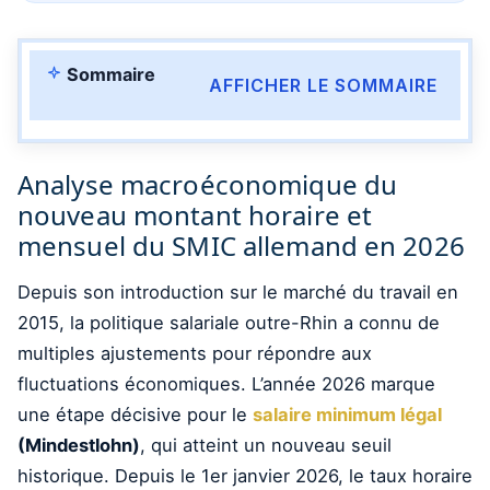
Sommaire
AFFICHER LE SOMMAIRE
Analyse macroéconomique du
nouveau montant horaire et
mensuel du SMIC allemand en 2026
Depuis son introduction sur le marché du travail en
2015, la politique salariale outre-Rhin a connu de
multiples ajustements pour répondre aux
fluctuations économiques. L’année 2026 marque
une étape décisive pour le
salaire minimum légal
(Mindestlohn)
, qui atteint un nouveau seuil
historique. Depuis le 1er janvier 2026, le taux horaire