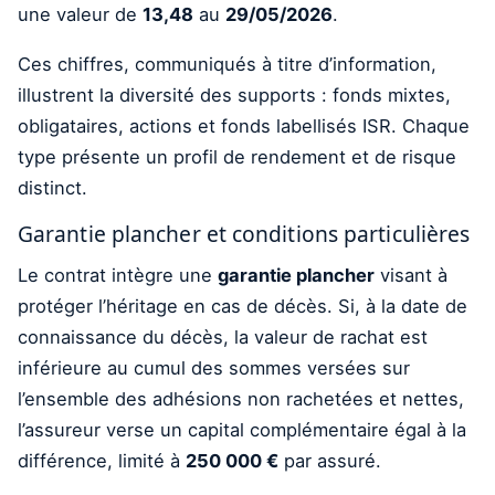
une valeur de
13,48
au
29/05/2026
.
Ces chiffres, communiqués à titre d’information,
illustrent la diversité des supports : fonds mixtes,
obligataires, actions et fonds labellisés ISR. Chaque
type présente un profil de rendement et de risque
distinct.
Garantie plancher et conditions particulières
Le contrat intègre une
garantie plancher
visant à
protéger l’héritage en cas de décès. Si, à la date de
connaissance du décès, la valeur de rachat est
inférieure au cumul des sommes versées sur
l’ensemble des adhésions non rachetées et nettes,
l’assureur verse un capital complémentaire égal à la
différence, limité à
250 000 €
par assuré.