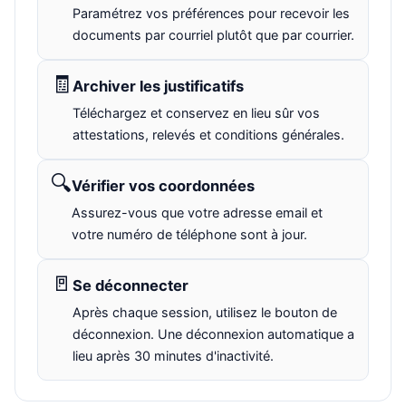
Paramétrez vos préférences pour recevoir les
documents par courriel plutôt que par courrier.
🧾
Archiver les justificatifs
Téléchargez et conservez en lieu sûr vos
attestations, relevés et conditions générales.
🔍
Vérifier vos coordonnées
Assurez-vous que votre adresse email et
votre numéro de téléphone sont à jour.
🚪
Se déconnecter
Après chaque session, utilisez le bouton de
déconnexion. Une déconnexion automatique a
lieu après 30 minutes d'inactivité.