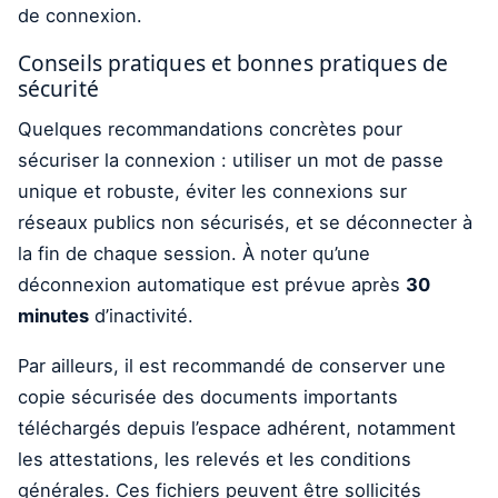
de connexion.
Conseils pratiques et bonnes pratiques de
sécurité
Quelques recommandations concrètes pour
sécuriser la connexion : utiliser un mot de passe
unique et robuste, éviter les connexions sur
réseaux publics non sécurisés, et se déconnecter à
la fin de chaque session. À noter qu’une
déconnexion automatique est prévue après
30
minutes
d’inactivité.
Par ailleurs, il est recommandé de conserver une
copie sécurisée des documents importants
téléchargés depuis l’espace adhérent, notamment
les attestations, les relevés et les conditions
générales. Ces fichiers peuvent être sollicités