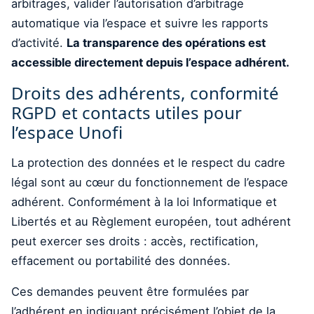
arbitrages, valider l’autorisation d’arbitrage
automatique via l’espace et suivre les rapports
d’activité.
La transparence des opérations est
accessible directement depuis l’espace adhérent.
Droits des adhérents, conformité
RGPD et contacts utiles pour
l’espace Unofi
La protection des données et le respect du cadre
légal sont au cœur du fonctionnement de l’espace
adhérent. Conformément à la loi Informatique et
Libertés et au Règlement européen, tout adhérent
peut exercer ses droits : accès, rectification,
effacement ou portabilité des données.
Ces demandes peuvent être formulées par
l’adhérent en indiquant précisément l’objet de la