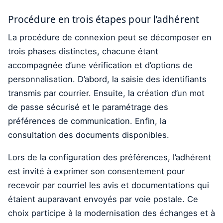
Procédure en trois étapes pour l’adhérent
La procédure de connexion peut se décomposer en
trois phases distinctes, chacune étant
accompagnée d’une vérification et d’options de
personnalisation. D’abord, la saisie des identifiants
transmis par courrier. Ensuite, la création d’un mot
de passe sécurisé et le paramétrage des
préférences de communication. Enfin, la
consultation des documents disponibles.
Lors de la configuration des préférences, l’adhérent
est invité à exprimer son consentement pour
recevoir par courriel les avis et documentations qui
étaient auparavant envoyés par voie postale. Ce
choix participe à la modernisation des échanges et à