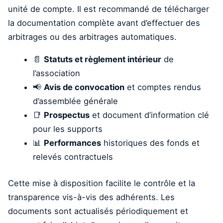
unité de compte. Il est recommandé de télécharger
la documentation complète avant d’effectuer des
arbitrages ou des arbitrages automatiques.
📄
Statuts et règlement intérieur
de
l’association
📢
Avis de convocation
et comptes rendus
d’assemblée générale
📑
Prospectus
et document d’information clé
pour les supports
📊
Performances
historiques des fonds et
relevés contractuels
Cette mise à disposition facilite le contrôle et la
transparence vis-à-vis des adhérents. Les
documents sont actualisés périodiquement et