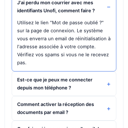
J'ai perdu mon courrier avec mes
identifiants Unofi, comment faire ?
Utilisez le lien "Mot de passe oublié ?"
sur la page de connexion. Le système
vous enverra un email de réinitialisation à
l'adresse associée à votre compte.
Vérifiez vos spams si vous ne le recevez
pas.
Est-ce que je peux me connecter
depuis mon téléphone ?
Comment activer la réception des
documents par email ?