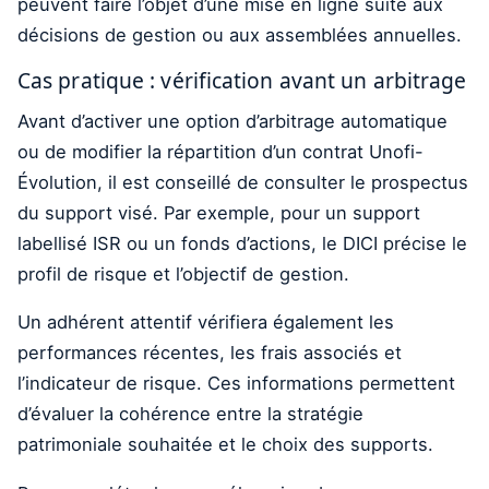
peuvent faire l’objet d’une mise en ligne suite aux
décisions de gestion ou aux assemblées annuelles.
Cas pratique : vérification avant un arbitrage
Avant d’activer une option d’arbitrage automatique
ou de modifier la répartition d’un contrat Unofi-
Évolution, il est conseillé de consulter le prospectus
du support visé. Par exemple, pour un support
labellisé ISR ou un fonds d’actions, le DICI précise le
profil de risque et l’objectif de gestion.
Un adhérent attentif vérifiera également les
performances récentes, les frais associés et
l’indicateur de risque. Ces informations permettent
d’évaluer la cohérence entre la stratégie
patrimoniale souhaitée et le choix des supports.