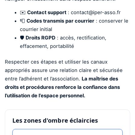
✉️
Contact support
:
contact@iper-asso.fr
📮
Codes transmis par courrier
: conserver le
courrier initial
🛡️
Droits RGPD
: accès, rectification,
effacement, portabilité
Respecter ces étapes et utiliser les canaux
appropriés assure une relation claire et sécurisée
entre l’adhérent et l’association.
La maîtrise des
droits et procédures renforce la confiance dans
l’utilisation de l’espace personnel.
Les zones d'ombre éclaircies