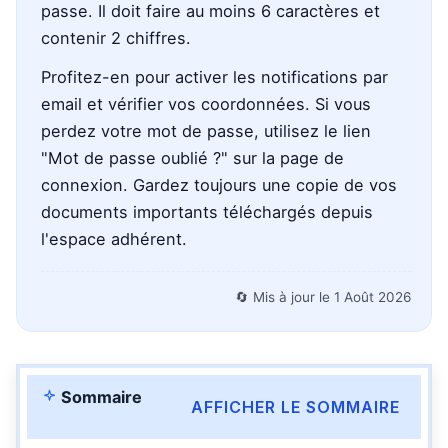
passe. Il doit faire au moins 6 caractères et
contenir 2 chiffres.
Profitez-en pour activer les notifications par
email et vérifier vos coordonnées. Si vous
perdez votre mot de passe, utilisez le lien
"Mot de passe oublié ?" sur la page de
connexion. Gardez toujours une copie de vos
documents importants téléchargés depuis
l'espace adhérent.
🔄 Mis à jour le
1 Août 2026
Sommaire
AFFICHER LE SOMMAIRE