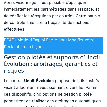
Après visionnage, il est possible d’appliquer
immédiatement les paramétrages dans l’espace, et
de vérifier les réceptions par courriel. Cette boucle
de contrôle améliore la traçabilité des actions
effectuées.
DPAE : Mode d’Emploi Facile pour Modifier votre
Déclaration en Ligne
Gestion pilotée et supports d’Unofi-
Évolution : arbitrages, garanties et
risques
Le contrat
Unofi-Évolution
propose des dispositifs
visant à faciliter l’investissement diversifié. Parmi
ces dispositifs, cinq options de gestion pilotée
permettent de réaliser des arbitrages automatiques