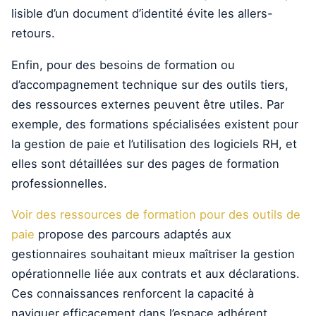
lisible d’un document d’identité évite les allers-
retours.
Enfin, pour des besoins de formation ou
d’accompagnement technique sur des outils tiers,
des ressources externes peuvent être utiles. Par
exemple, des formations spécialisées existent pour
la gestion de paie et l’utilisation des logiciels RH, et
elles sont détaillées sur des pages de formation
professionnelles.
Voir des ressources de formation pour des outils de
paie
propose des parcours adaptés aux
gestionnaires souhaitant mieux maîtriser la gestion
opérationnelle liée aux contrats et aux déclarations.
Ces connaissances renforcent la capacité à
naviguer efficacement dans l’espace adhérent.