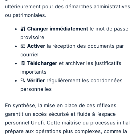
ultérieurement pour des démarches administratives
ou patrimoniales.
🔐
Changer immédiatement
le mot de passe
provisoire
📧
Activer
la réception des documents par
courriel
🧾
Télécharger
et archiver les justificatifs
importants
🔍
Vérifier
régulièrement les coordonnées
personnelles
En synthèse, la mise en place de ces réflexes
garantit un accès sécurisé et fluide à l’espace
personnel Unofi. Cette maîtrise du processus initial
prépare aux opérations plus complexes, comme la