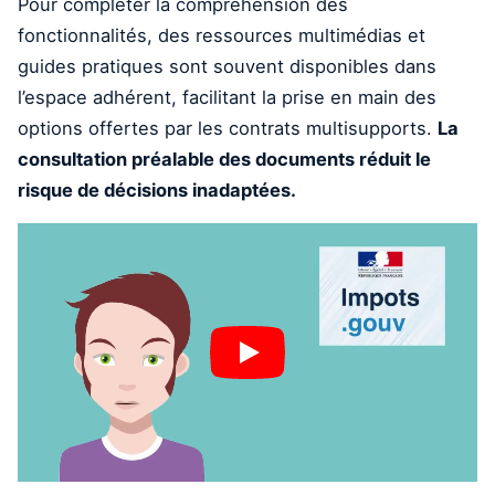
Pour compléter la compréhension des
fonctionnalités, des ressources multimédias et
guides pratiques sont souvent disponibles dans
l’espace adhérent, facilitant la prise en main des
options offertes par les contrats multisupports.
La
consultation préalable des documents réduit le
risque de décisions inadaptées.