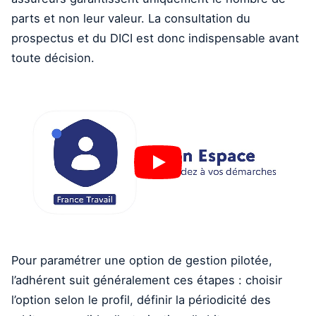
parts et non leur valeur. La consultation du
prospectus et du DICI est donc indispensable avant
toute décision.
Pour paramétrer une option de gestion pilotée,
l’adhérent suit généralement ces étapes : choisir
l’option selon le profil, définir la périodicité des