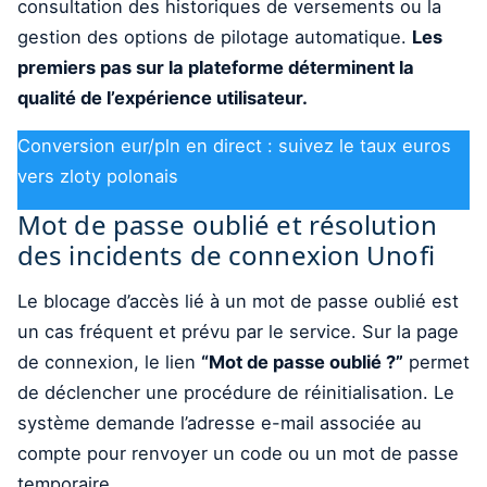
consultation des historiques de versements ou la
gestion des options de pilotage automatique.
Les
premiers pas sur la plateforme déterminent la
qualité de l’expérience utilisateur.
Conversion eur/pln en direct : suivez le taux euros
vers zloty polonais
Mot de passe oublié et résolution
des incidents de connexion Unofi
Le blocage d’accès lié à un mot de passe oublié est
un cas fréquent et prévu par le service. Sur la page
de connexion, le lien
“Mot de passe oublié ?”
permet
de déclencher une procédure de réinitialisation. Le
système demande l’adresse e-mail associée au
compte pour renvoyer un code ou un mot de passe
temporaire.