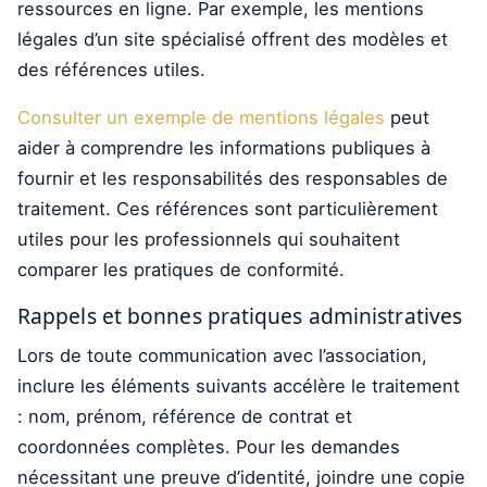
ressources en ligne. Par exemple, les mentions
légales d’un site spécialisé offrent des modèles et
des références utiles.
Consulter un exemple de mentions légales
peut
aider à comprendre les informations publiques à
fournir et les responsabilités des responsables de
traitement. Ces références sont particulièrement
utiles pour les professionnels qui souhaitent
comparer les pratiques de conformité.
Rappels et bonnes pratiques administratives
Lors de toute communication avec l’association,
inclure les éléments suivants accélère le traitement
: nom, prénom, référence de contrat et
coordonnées complètes. Pour les demandes
nécessitant une preuve d’identité, joindre une copie