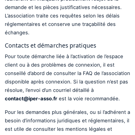
demande et les pièces justificatives nécessaires.
L’association traite ces requêtes selon les délais
réglementaires et conserve une traçabilité des
échanges.
Contacts et démarches pratiques
Pour toute démarche liée à l’activation de l’espace
client ou à des problèmes de connexion, il est
conseillé d’abord de consulter la FAQ de l’association
disponible après connexion. Si la question n’est pas
résolue, l’envoi d’un courriel détaillé à
contact@iper-asso.fr
est la voie recommandée.
Pour les demandes plus générales, ou si l’adhérent a
besoin d’informations juridiques et réglementaires, il
est utile de consulter les mentions légales et