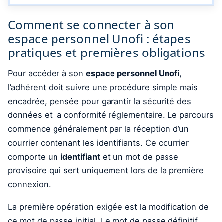
Comment se connecter à son
espace personnel Unofi : étapes
pratiques et premières obligations
Pour accéder à son
espace personnel Unofi
,
l’adhérent doit suivre une procédure simple mais
encadrée, pensée pour garantir la sécurité des
données et la conformité réglementaire. Le parcours
commence généralement par la réception d’un
courrier contenant les identifiants. Ce courrier
comporte un
identifiant
et un mot de passe
provisoire qui sert uniquement lors de la première
connexion.
La première opération exigée est la modification de
ce mot de passe initial. Le mot de passe définitif