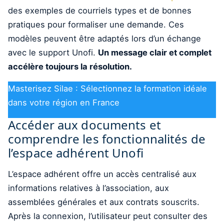
des exemples de courriels types et de bonnes
pratiques pour formaliser une demande. Ces
modèles peuvent être adaptés lors d’un échange
avec le support Unofi.
Un message clair et complet
accélère toujours la résolution.
Masterisez Silae : Sélectionnez la formation idéale
dans votre région en France
Accéder aux documents et
comprendre les fonctionnalités de
l’espace adhérent Unofi
L’espace adhérent offre un accès centralisé aux
informations relatives à l’association, aux
assemblées générales et aux contrats souscrits.
Après la connexion, l’utilisateur peut consulter des