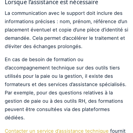
Lorsque l’assistance est nécessaire
La communication avec le support doit inclure des
informations précises : nom, prénom, référence d’un
placement éventuel et copie d’une pièce d’identité si
demandée. Cela permet d’accélérer le traitement et
d’éviter des échanges prolongés.
En cas de besoin de formation ou
d’accompagnement technique sur des outils tiers
utilisés pour la paie ou la gestion, il existe des
formateurs et des services d’assistance spécialisés.
Par exemple, pour des questions relatives à la
gestion de paie ou à des outils RH, des formations
peuvent être consultées via des plateformes
dédiées.
Contacter un service d’assistance technique
fournit