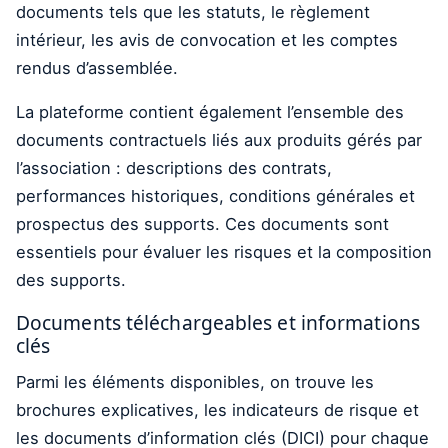
documents tels que les statuts, le règlement
intérieur, les avis de convocation et les comptes
rendus d’assemblée.
La plateforme contient également l’ensemble des
documents contractuels liés aux produits gérés par
l’association : descriptions des contrats,
performances historiques, conditions générales et
prospectus des supports. Ces documents sont
essentiels pour évaluer les risques et la composition
des supports.
Documents téléchargeables et informations
clés
Parmi les éléments disponibles, on trouve les
brochures explicatives, les indicateurs de risque et
les documents d’information clés (DICI) pour chaque