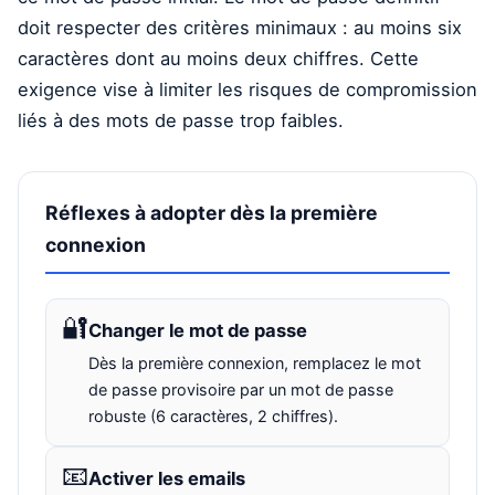
doit respecter des critères minimaux : au moins six
caractères dont au moins deux chiffres. Cette
exigence vise à limiter les risques de compromission
liés à des mots de passe trop faibles.
Réflexes à adopter dès la première
connexion
🔐
Changer le mot de passe
Dès la première connexion, remplacez le mot
de passe provisoire par un mot de passe
robuste (6 caractères, 2 chiffres).
📧
Activer les emails