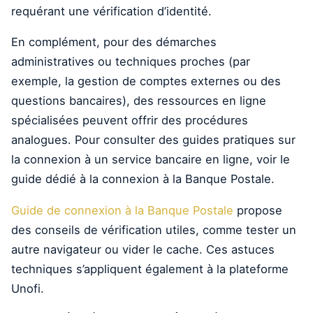
requérant une vérification d’identité.
En complément, pour des démarches
administratives ou techniques proches (par
exemple, la gestion de comptes externes ou des
questions bancaires), des ressources en ligne
spécialisées peuvent offrir des procédures
analogues. Pour consulter des guides pratiques sur
la connexion à un service bancaire en ligne, voir le
guide dédié à la connexion à la Banque Postale.
Guide de connexion à la Banque Postale
propose
des conseils de vérification utiles, comme tester un
autre navigateur ou vider le cache. Ces astuces
techniques s’appliquent également à la plateforme
Unofi.