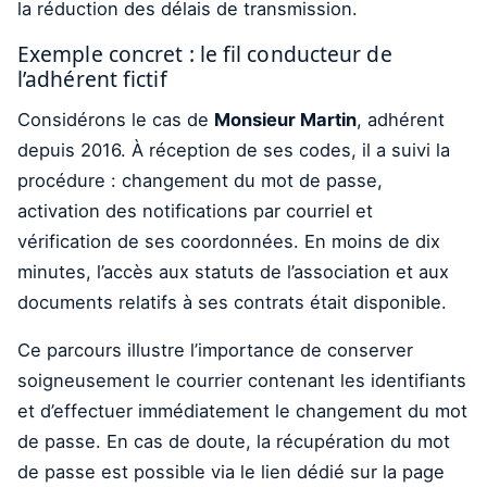
la réduction des délais de transmission.
Exemple concret : le fil conducteur de
l’adhérent fictif
Considérons le cas de
Monsieur Martin
, adhérent
depuis 2016. À réception de ses codes, il a suivi la
procédure : changement du mot de passe,
activation des notifications par courriel et
vérification de ses coordonnées. En moins de dix
minutes, l’accès aux statuts de l’association et aux
documents relatifs à ses contrats était disponible.
Ce parcours illustre l’importance de conserver
soigneusement le courrier contenant les identifiants
et d’effectuer immédiatement le changement du mot
de passe. En cas de doute, la récupération du mot
de passe est possible via le lien dédié sur la page