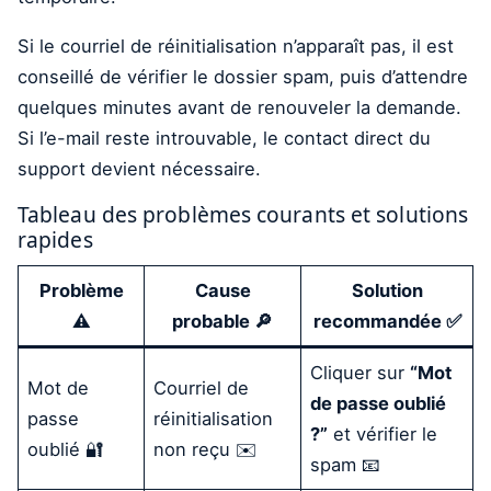
Si le courriel de réinitialisation n’apparaît pas, il est
conseillé de vérifier le dossier spam, puis d’attendre
quelques minutes avant de renouveler la demande.
Si l’e-mail reste introuvable, le contact direct du
support devient nécessaire.
Tableau des problèmes courants et solutions
rapides
Problème
Cause
Solution
⚠️
probable 🔎
recommandée ✅
Cliquer sur
“Mot
Mot de
Courriel de
de passe oublié
passe
réinitialisation
?”
et vérifier le
oublié 🔐
non reçu ✉️
spam 📧