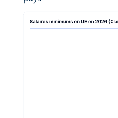
Salaires minimums en UE en 2026 (€ b