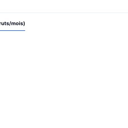
ruts/mois)