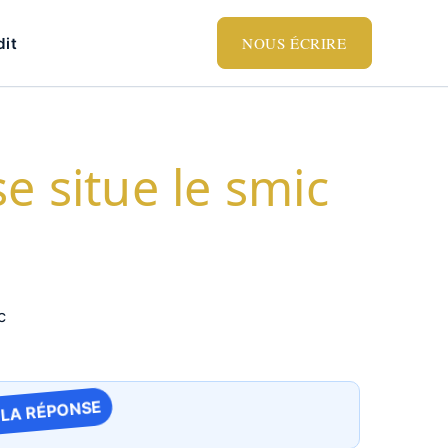
NOUS ÉCRIRE
dit
e situe le smic
 LA RÉPONSE