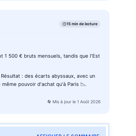
15 min de lecture
t 1 500 € bruts mensuels, tandis que l'Est
Résultat : des écarts abyssaux, avec un
le même pouvoir d'achat qu'à Paris 📉.
🔄 Mis à jour le
1 Août 2026